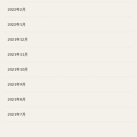
2022年2月
2022年1月
2021年12月
2021年11月
2021年10月
2021年9月
2021年8月
2021年7月