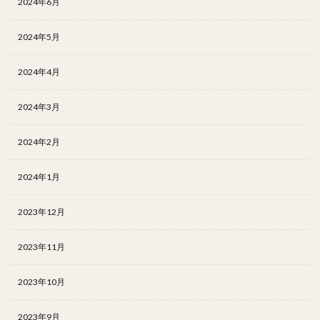
2024年6月
2024年5月
2024年4月
2024年3月
2024年2月
2024年1月
2023年12月
2023年11月
2023年10月
2023年9月