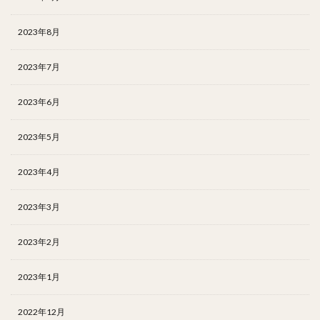
2023年8月
2023年7月
2023年6月
2023年5月
2023年4月
2023年3月
2023年2月
2023年1月
2022年12月