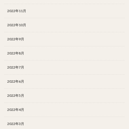
2022年11月
2022年10月
2022年9月
2022年8月
2022年7月
2022年6月
2022年5月
2022年4月
2022年3月