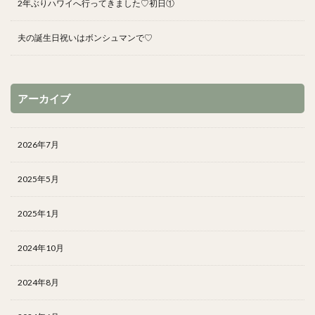
2年ぶりハワイへ行ってきました♡初日①
夫の誕生日祝いはボンシュマンで♡
アーカイブ
2026年7月
2025年5月
2025年1月
2024年10月
2024年8月