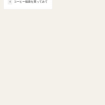
4
コーヒー福袋を買ってみて