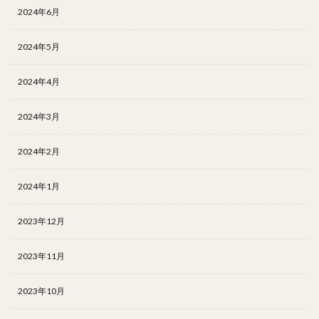
2024年6月
2024年5月
2024年4月
2024年3月
2024年2月
2024年1月
2023年12月
2023年11月
2023年10月