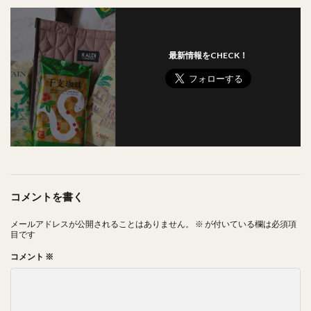
最新情報をCHECK！
コメントを書く
メールアドレスが公開されることはありません。
※
が付いている欄は必須項
目です
コメント
※