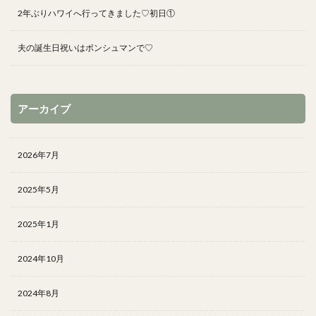
2年ぶりハワイへ行ってきました♡初日①
夫の誕生日祝いはボンシュマンで♡
アーカイブ
2026年7月
2025年5月
2025年1月
2024年10月
2024年8月