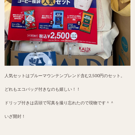
人気セットはブルーマウンテンブレンド含む2,500円のセット。
どれもエコバッグ付きなのも嬉しい！！
ドリップ付きは店頭で写真を撮り忘れたので現物です＾＾
いざ開封！