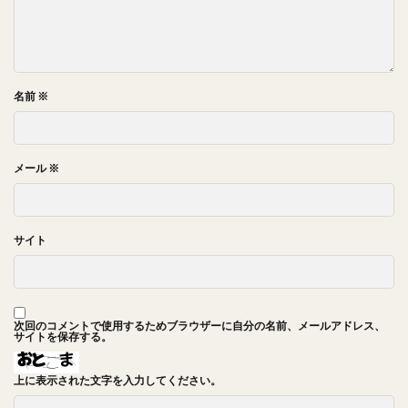
名前
※
メール
※
サイト
次回のコメントで使用するためブラウザーに自分の名前、メールアドレス、
サイトを保存する。
上に表示された文字を入力してください。