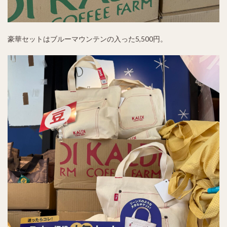
豪華セットはブルーマウンテンの入った5,500円。