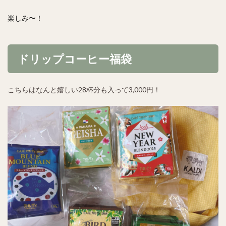
楽しみ〜！
ドリップコーヒー福袋
こちらはなんと嬉しい28杯分も入って3,000円！