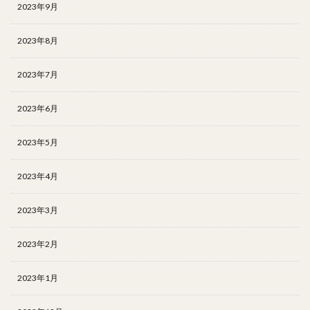
2023年9月
2023年8月
2023年7月
2023年6月
2023年5月
2023年4月
2023年3月
2023年2月
2023年1月