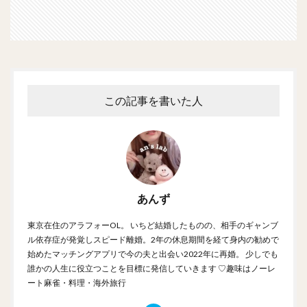
この記事を書いた人
あんず
東京在住のアラフォーOL。 いちど結婚したものの、相手のギャンブ
ル依存症が発覚しスピード離婚。2年の休息期間を経て身内の勧めで
始めたマッチングアプリで今の夫と出会い2022年に再婚。 少しでも
誰かの人生に役立つことを目標に発信していきます ♡趣味はノーレ
ート麻雀・料理・海外旅行