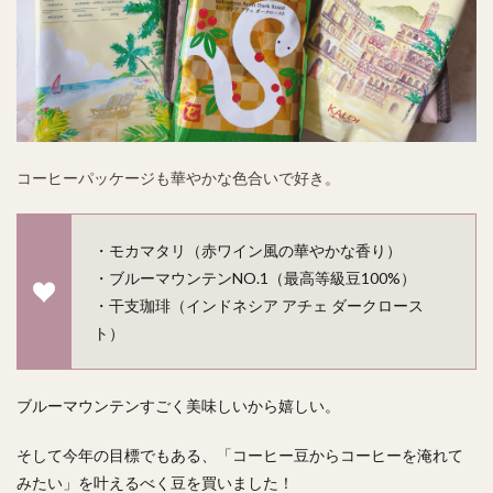
コーヒーパッケージも華やかな色合いで好き。
・モカマタリ（赤ワイン風の華やかな香り）
・ブルーマウンテンNO.1（最高等級豆100%）
・干支珈琲（インドネシア アチェ ダークロース
ト）
ブルーマウンテンすごく美味しいから嬉しい。
そして今年の目標でもある、「コーヒー豆からコーヒーを淹れて
みたい」を叶えるべく豆を買いました！