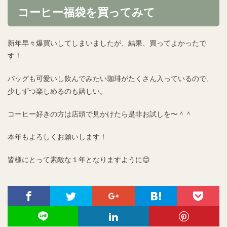
コーヒー福袋を買ってみて
新年早々爆買いしてしまいましたが、結果、買ってよかったで
す！
バッグも可愛いし飲んでみたい珈琲がたくさん入っているので、
少しずつ楽しめるのも嬉しい。
コーヒー好きの方は店頭で見かけたら是非お試しを〜＾＾
本年もよろしくお願いします！
皆様にとって素敵な１年となりますように😊