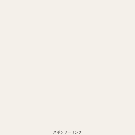
スポンサーリンク