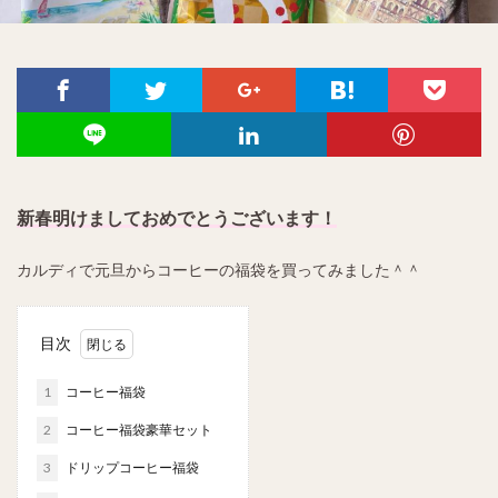
新春明けましておめでとうございます！
カルディで元旦からコーヒーの福袋を買ってみました＾＾
目次
1
コーヒー福袋
2
コーヒー福袋豪華セット
3
ドリップコーヒー福袋