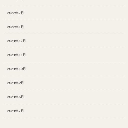
2022年2月
2022年1月
2021年12月
2021年11月
2021年10月
2021年9月
2021年8月
2021年7月