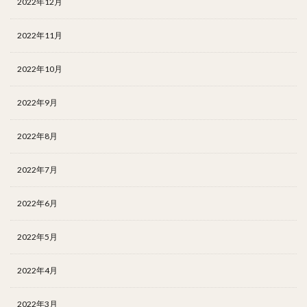
2022年12月
2022年11月
2022年10月
2022年9月
2022年8月
2022年7月
2022年6月
2022年5月
2022年4月
2022年3月