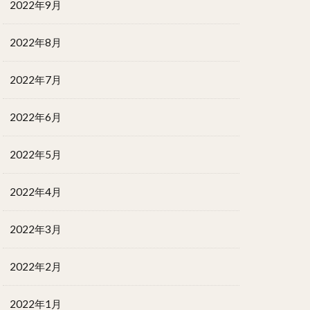
2022年9月
2022年8月
2022年7月
2022年6月
2022年5月
2022年4月
2022年3月
2022年2月
2022年1月