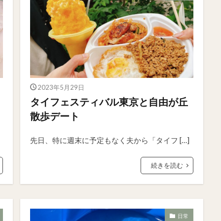
2023年5月29日
タイフェスティバル東京と自由が丘
散歩デート
先日、特に週末に予定もなく夫から「タイフ […]
続きを読む
日常