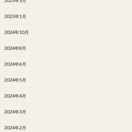
2025年5月
2025年1月
2024年10月
2024年8月
2024年6月
2024年5月
2024年4月
2024年3月
2024年2月