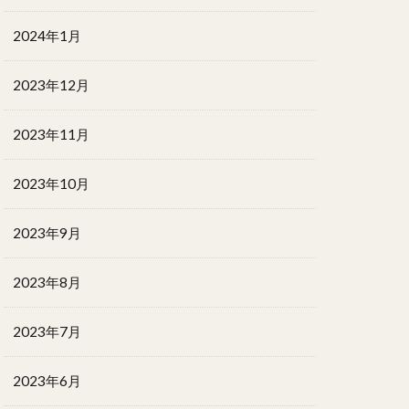
2024年1月
2023年12月
2023年11月
2023年10月
2023年9月
2023年8月
2023年7月
2023年6月