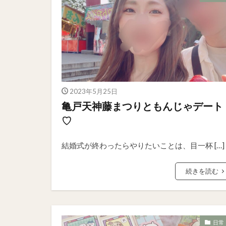
2023年5月25日
亀戸天神藤まつりともんじゃデート
♡
結婚式が終わったらやりたいことは、目一杯 […]
続きを読む
日常