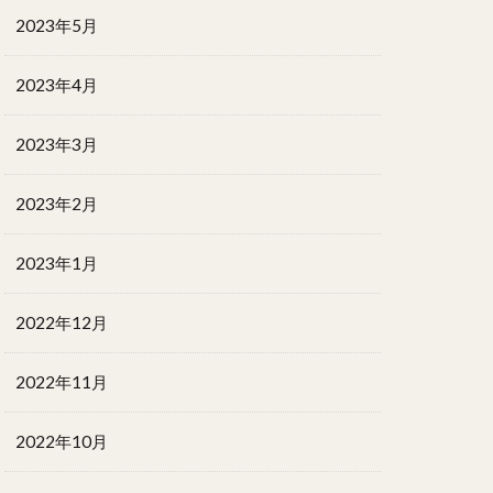
2023年5月
2023年4月
2023年3月
2023年2月
2023年1月
2022年12月
2022年11月
2022年10月