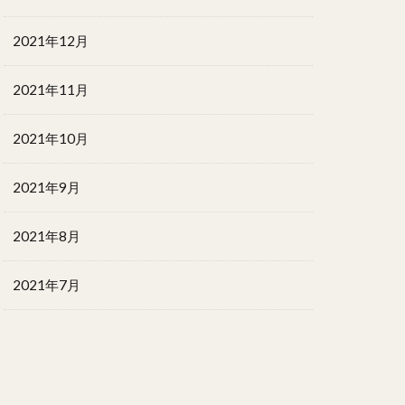
2021年12月
2021年11月
2021年10月
2021年9月
2021年8月
2021年7月