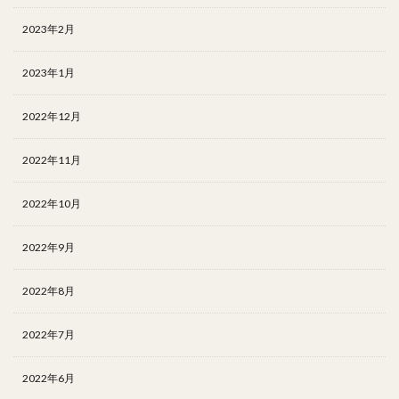
2023年2月
2023年1月
2022年12月
2022年11月
2022年10月
2022年9月
2022年8月
2022年7月
2022年6月