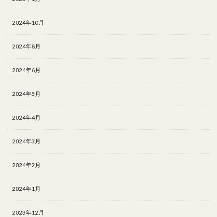
2024年10月
2024年8月
2024年6月
2024年5月
2024年4月
2024年3月
2024年2月
2024年1月
2023年12月