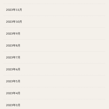
2023年11月
2023年10月
2023年9月
2023年8月
2023年7月
2023年6月
2023年5月
2023年4月
2023年3月