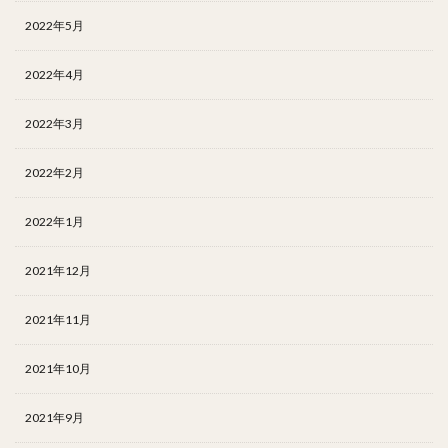
2022年5月
2022年4月
2022年3月
2022年2月
2022年1月
2021年12月
2021年11月
2021年10月
2021年9月