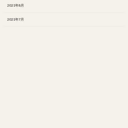
2021年8月
2021年7月