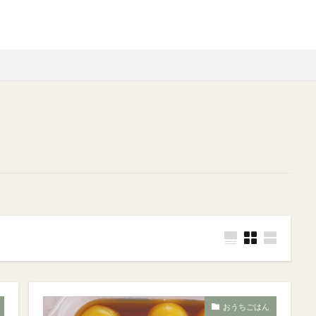
おうちごはん