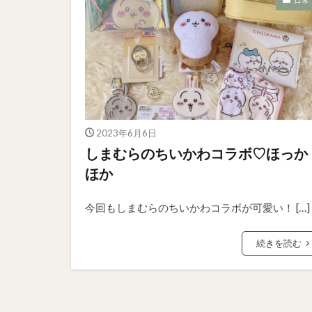
2023年6月6日
しまむらのちいかわコラボ♡ほっか
ほか
今回もしまむらのちいかわコラボが可愛い！ […]
続きを読む