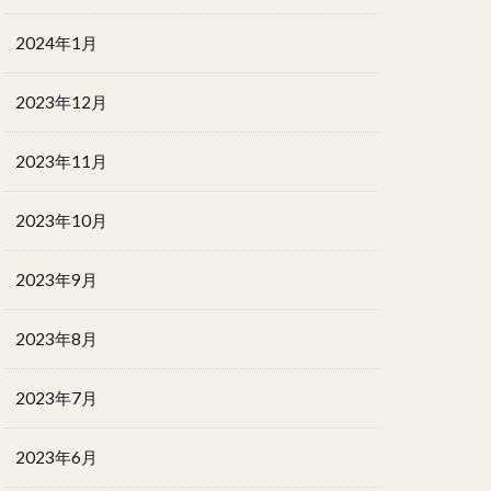
2024年1月
2023年12月
2023年11月
2023年10月
2023年9月
2023年8月
2023年7月
2023年6月