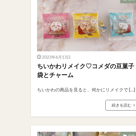
2023年6月13日
ちいかわリメイク♡コメダの豆菓子
袋とチャーム
ちいかわの商品を見ると、何かにリメイクで […]
続きを読む
日常