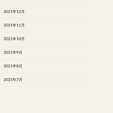
2021年12月
2021年11月
2021年10月
2021年9月
2021年8月
2021年7月