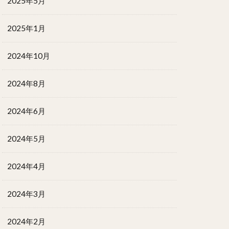
2025年5月
2025年1月
2024年10月
2024年8月
2024年6月
2024年5月
2024年4月
2024年3月
2024年2月