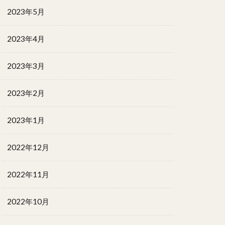
2023年5月
2023年4月
2023年3月
2023年2月
2023年1月
2022年12月
2022年11月
2022年10月