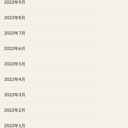
2022年9月
2022年8月
2022年7月
2022年6月
2022年5月
2022年4月
2022年3月
2022年2月
2022年1月