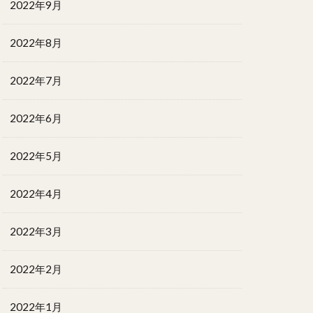
2022年9月
2022年8月
2022年7月
2022年6月
2022年5月
2022年4月
2022年3月
2022年2月
2022年1月