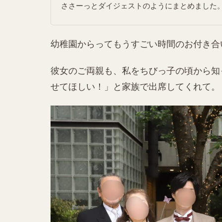
ささーっとダイジェストのようにまとめました。 
幼稚園からってもうすごい時間のお付き合
彼女のご両親も、私をちびっ子の頃から知
せてほしい！」と家族で出席してくれて。