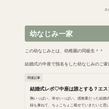
ス
幼なじみ一家
この幼なじみとは、幼稚園の同級生＾＾
結婚式の中座で指名をした幼なじみのご家
関連記事
結婚式レポ♡中座は誰とする？エス
胸いっぱい、幸せいっぱい。感無量だった結婚式
録も兼ねて、ちょこちょこ載せていきたいと思い