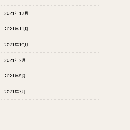
2021年12月
2021年11月
2021年10月
2021年9月
2021年8月
2021年7月