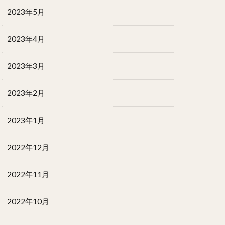
2023年5月
2023年4月
2023年3月
2023年2月
2023年1月
2022年12月
2022年11月
2022年10月