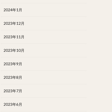
2024年1月
2023年12月
2023年11月
2023年10月
2023年9月
2023年8月
2023年7月
2023年6月