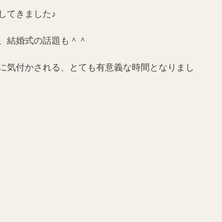
してきました♪
、結婚式の話題も＾＾
に気付かされる、とても有意義な時間となりまし