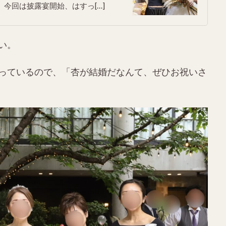
今回は披露宴開始、はすっ[…]
い。
っているので、「杏が結婚だなんて、ぜひお祝いさ