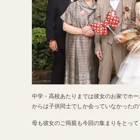
中学・高校あたりまでは彼女のお家でホー
からは子供同士でしか会っていなかったの
母も彼女のご両親も今回の集まりをとって