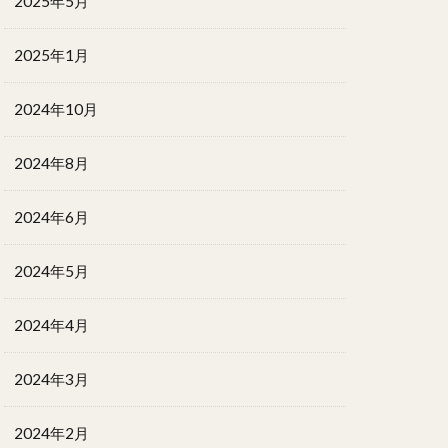
2025年5月
2025年1月
2024年10月
2024年8月
2024年6月
2024年5月
2024年4月
2024年3月
2024年2月