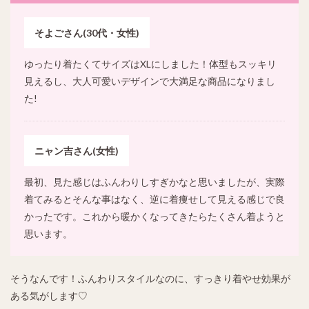
そよごさん(30代・女性)
ゆったり着たくてサイズはXLにしました！体型もスッキリ
見えるし、大人可愛いデザインで大満足な商品になりまし
た!
ニャン吉さん(女性)
最初、見た感じはふんわりしすぎかなと思いましたが、実際
着てみるとそんな事はなく、逆に着痩せして見える感じで良
かったです。これから暖かくなってきたらたくさん着ようと
思います。
そうなんです！ふんわりスタイルなのに、すっきり着やせ効果が
ある気がします♡