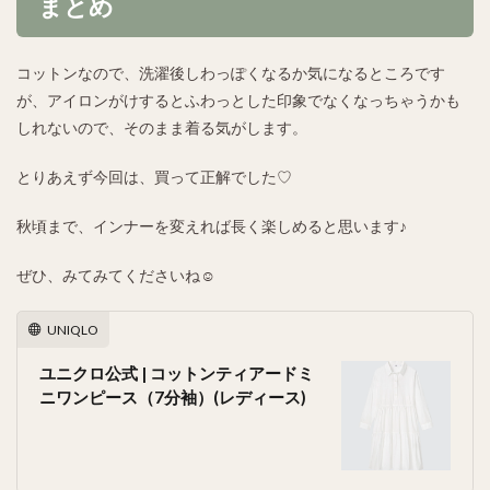
まとめ
コットンなので、洗濯後しわっぽくなるか気になるところです
が、アイロンがけするとふわっとした印象でなくなっちゃうかも
しれないので、そのまま着る気がします。
とりあえず今回は、買って正解でした♡
秋頃まで、インナーを変えれば長く楽しめると思います♪
ぜひ、みてみてくださいね☺
UNIQLO
ユニクロ公式 | コットンティアードミ
ニワンピース（7分袖）(レディース)