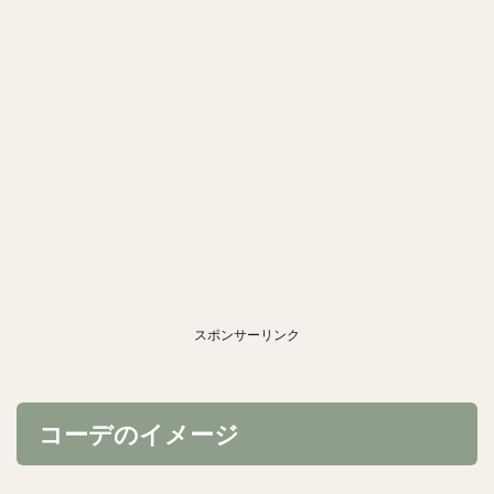
スポンサーリンク
コーデのイメージ