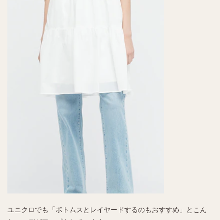
ユニクロでも「ボトムスとレイヤードするのもおすすめ」とこん