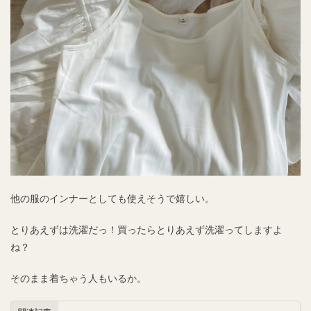
他の服のインナーとしても使えそうで嬉しい。
とりあえずは洗濯だっ！買ったらとりあえず洗濯ってしますよ
ね？
そのまま着ちゃう人もいるか。