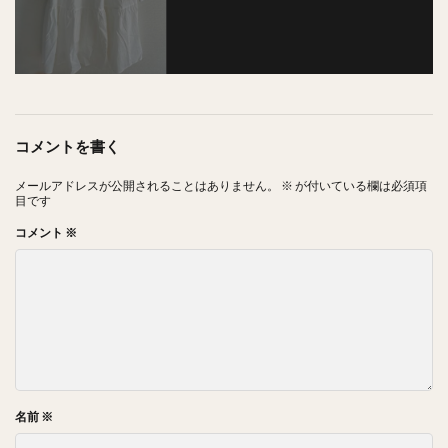
コメントを書く
メールアドレスが公開されることはありません。
※
が付いている欄は必須項
目です
コメント
※
名前
※