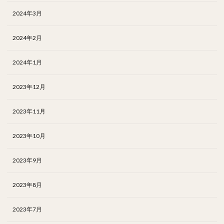
2024年3月
2024年2月
2024年1月
2023年12月
2023年11月
2023年10月
2023年9月
2023年8月
2023年7月