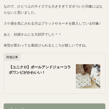
なので、ひとつ上のサイズでも大きすぎてダボついた印象にはな
らないと思いました。
スケ感を気にされる方はブラックやカーキを購入している印象♪
あと、妊婦さんにも大好評でした＾＾
体型が変わっても着続けられるところが嬉しいですね。
関連記事
【ユニクロ】ポールアンドジョーコラ
ボワンピがかわいい！