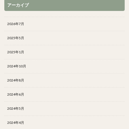
アーカイブ
2026年7月
2025年5月
2025年1月
2024年10月
2024年8月
2024年6月
2024年5月
2024年4月