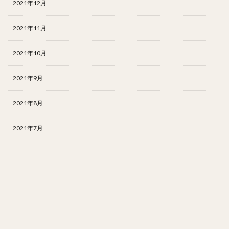
2021年12月
2021年11月
2021年10月
2021年9月
2021年8月
2021年7月