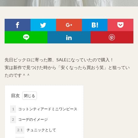
先日ビックロに寄った際、SALEになっていたので購入！
実は新作で見つけた時から「安くなったら買おう笑」と狙ってい
たのです＾＾
目次
1
コットンティアードミニワンピース
2
コーデのイメージ
2.1
チュニックとして