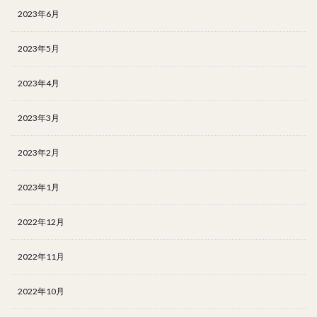
2023年6月
2023年5月
2023年4月
2023年3月
2023年2月
2023年1月
2022年12月
2022年11月
2022年10月