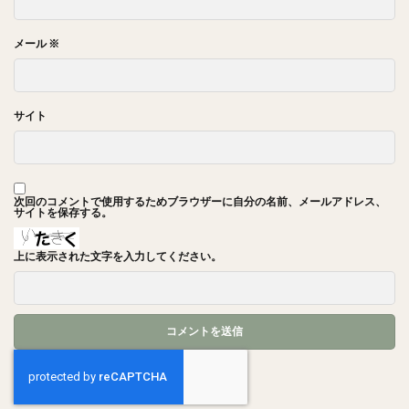
メール
※
サイト
次回のコメントで使用するためブラウザーに自分の名前、メールアドレス、
サイトを保存する。
上に表示された文字を入力してください。