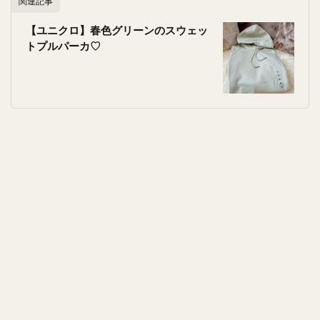
関連記事
【ユニクロ】春色グリーンのスウェッ
トプルパーカ♡