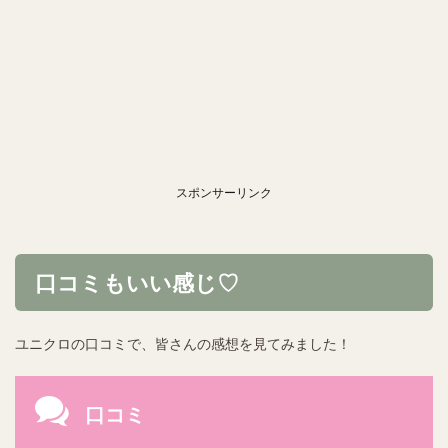
スポンサーリンク
口コミもいい感じ♡
ユニクロの口コミで、皆さんの感想を見てみました！
口コミ