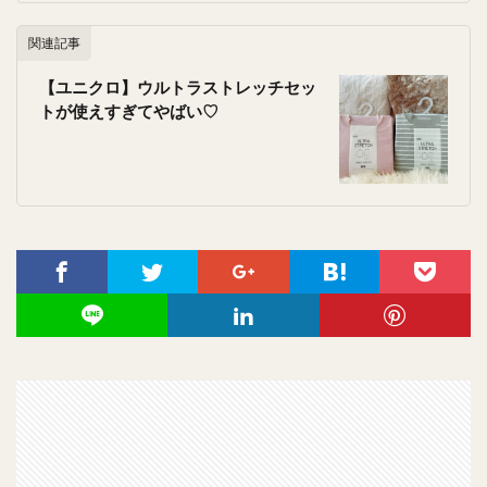
関連記事
【ユニクロ】ウルトラストレッチセッ
トが使えすぎてやばい♡