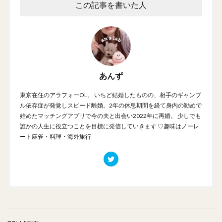
この記事を書いた人
あんず
東京在住のアラフォーOL。 いちど結婚したものの、相手のギャンブ
ル依存症が発覚しスピード離婚。2年の休息期間を経て身内の勧めで
始めたマッチングアプリで今の夫と出会い2022年に再婚。 少しでも
誰かの人生に役立つことを目標に発信していきます ♡趣味はノーレ
ート麻雀・料理・海外旅行