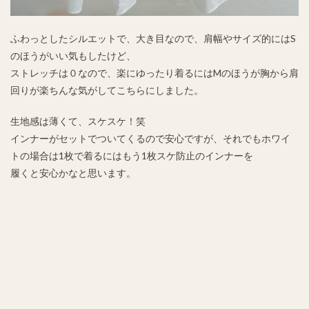
ふわっとしたシルエットで、大き目なので、肩幅やサイズ的にはS
のほうがいい気もしたけど、
ストレッチは０なので、楽にゆったり着るにはMのほうが胸から肩
回りが楽ちんな気がしてこちらにしました。
生地感は薄くて、スケスケ！笑
インナーがセットでついてくるので安心ですが、それでもホワイ
トの場合は1枚で着るにはもう1枚スケ防止のインナーを
履くと安心かなと思います。