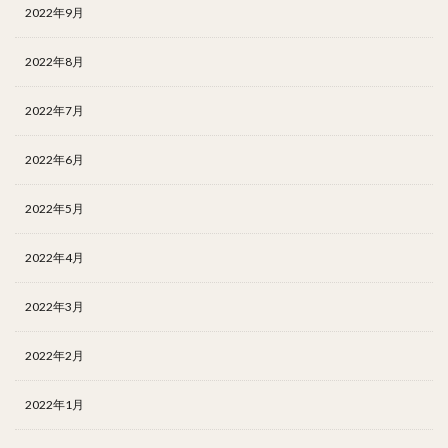
2022年9月
2022年8月
2022年7月
2022年6月
2022年5月
2022年4月
2022年3月
2022年2月
2022年1月