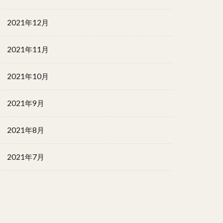
2021年12月
2021年11月
2021年10月
2021年9月
2021年8月
2021年7月