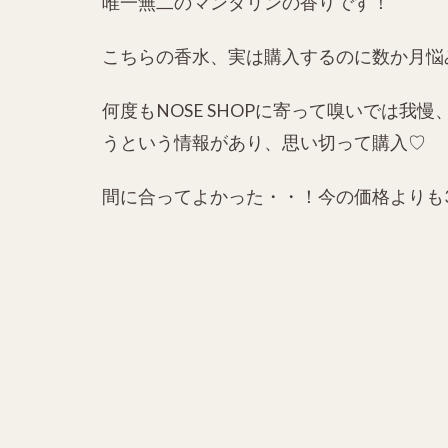
唯一無二のマンダリンの香りです！
こちらの香水、実は購入するのに数か月悩
何度もNOSE SHOPに寄って嗅いでは我
うという情報があり、思い切って購入♡
間に合ってよかった・・！今の価格よりも3