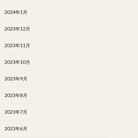
2024年1月
2023年12月
2023年11月
2023年10月
2023年9月
2023年8月
2023年7月
2023年6月