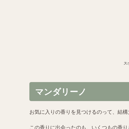
ス
マンダリーノ
お気に入りの香りを見つけるのって、結構
この香りに出会ったのも、いくつもの香り