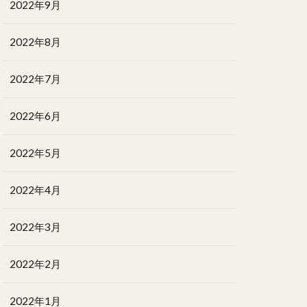
2022年9月
2022年8月
2022年7月
2022年6月
2022年5月
2022年4月
2022年3月
2022年2月
2022年1月