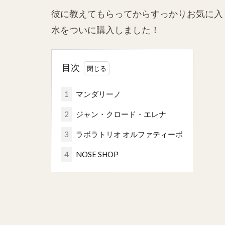
彼に教えてもらってからすっかりお気に入り
水をついに購入しました！
目次
1
マンダリーノ
2
ジャン・クロード・エレナ
3
ラボラトリオ オルファティーボ
4
NOSE SHOP