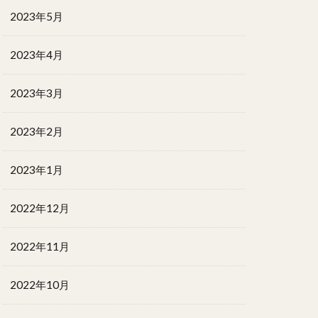
2023年5月
2023年4月
2023年3月
2023年2月
2023年1月
2022年12月
2022年11月
2022年10月