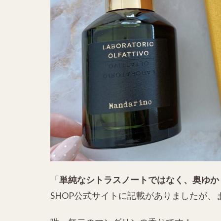
「
単純なシトラスノートではなく、奥ゆか
SHOP公式サイトに記載がありましたが、