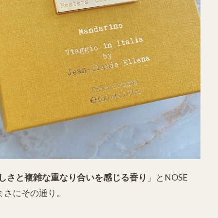
しさと複雑な重なり合いを感じる香り
」とNOSE
まさにその通り。