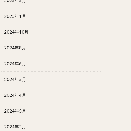
2025年5月
2025年1月
2024年10月
2024年8月
2024年6月
2024年5月
2024年4月
2024年3月
2024年2月