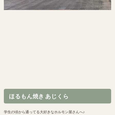
ほるもん焼き あじくら
学生の頃から通ってる大好きなホルモン屋さんへ♪