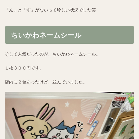
「ん」と「ず」がないって珍しい状況でした笑
ちいかわネームシール
そして人気だったのが、ちいかわネームシール。
１枚３００円です。
店内に２台あったけど、並んでいました。