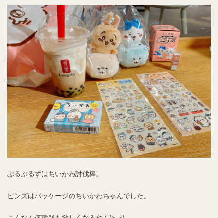
ぶるぶるずはちいかわ討伐棒。
ピンズはパッケージのちいかわちゃんでした。
こんなん何種類も欲しくなるやん(>_<)