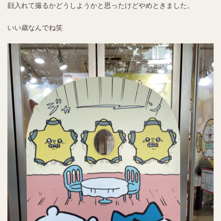
顔入れて撮るかどうしようかと思ったけどやめときました。
いい歳なんでね笑