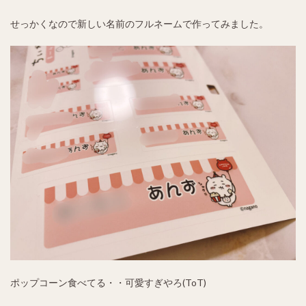
せっかくなので新しい名前のフルネームで作ってみました。
ポップコーン食べてる・・可愛すぎやろ(ToT)