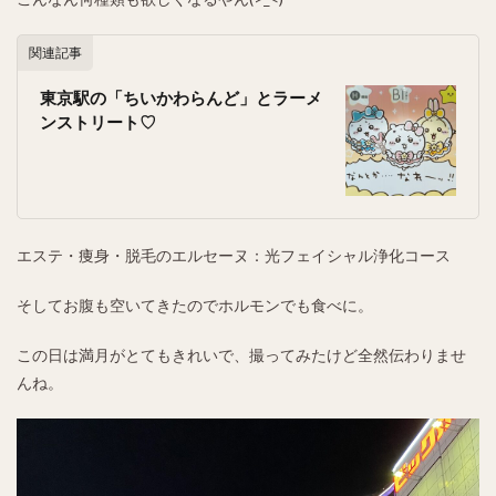
関連記事
東京駅の「ちいかわらんど」とラーメ
ンストリート♡
エステ・痩身・脱毛のエルセーヌ：光フェイシャル浄化コース
そしてお腹も空いてきたのでホルモンでも食べに。
この日は満月がとてもきれいで、撮ってみたけど全然伝わりませ
んね。