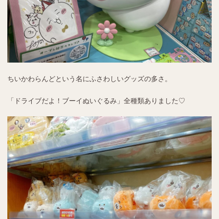
ちいかわらんどという名にふさわしいグッズの多さ。
「ドライブだよ！ブーイぬいぐるみ」全種類ありました♡