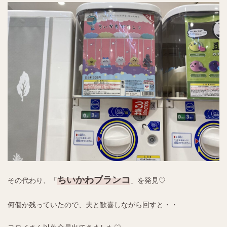
ちいかわブランコ
その代わり、「
」を発見♡
何個か残っていたので、夫と歓喜しながら回すと・・