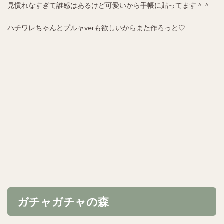
見慣れなすぎて誰感はあるけど可愛いから手帳に貼ってます＾＾
ハチワレちゃんとプルャverも欲しいからまた作ろっと♡
ガチャガチャの森