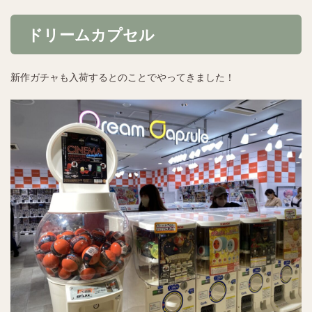
ドリームカプセル
新作ガチャも入荷するとのことでやってきました！