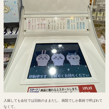
入籍しても会社では旧姓のままだし、病院でしか新姓で呼ばれて
なくて。