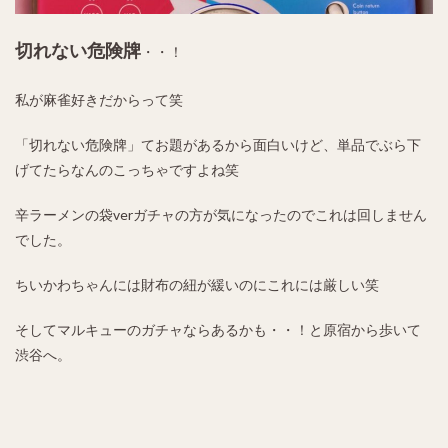
切れない危険牌
・・！
私が麻雀好きだからって笑
「切れない危険牌」てお題があるから面白いけど、単品でぶら下
げてたらなんのこっちゃですよね笑
辛ラーメンの袋verガチャの方が気になったのでこれは回しません
でした。
ちいかわちゃんには財布の紐が緩いのにこれには厳しい笑
そしてマルキューのガチャならあるかも・・！と原宿から歩いて
渋谷へ。