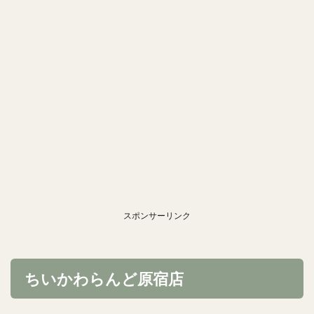
スポンサーリンク
ちいかわらんど原宿店