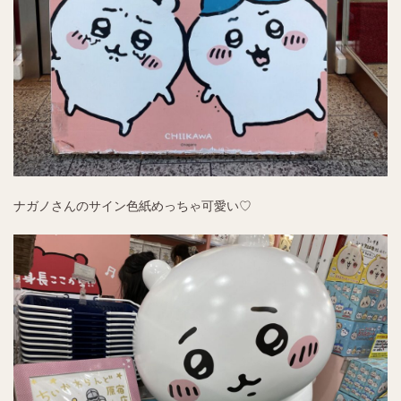
ナガノさんのサイン色紙めっちゃ可愛い♡