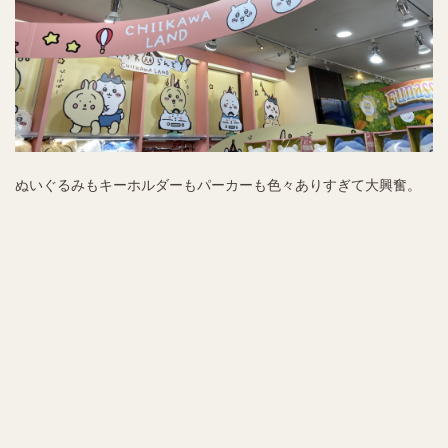
ぬいぐるみもキーホルダーもパーカーも色々ありすぎて大興奮。