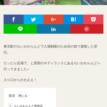
東京駅のちいかわらんどで入場制限のため目の前で退散した翌
日。
だったら近場で、と原宿のキディランドにあるちいかわらんどへ
行ってきました♪
入り口からかわええ！
目次
1
ちいかわらんど原宿店