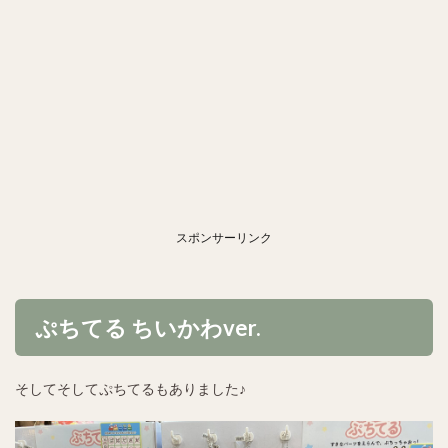
スポンサーリンク
ぷちてる ちいかわver.
そしてそしてぷちてるもありました♪