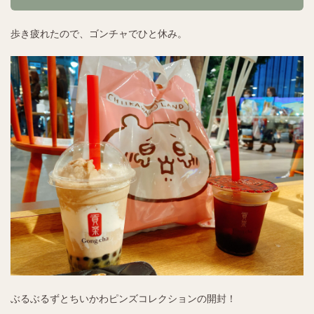
歩き疲れたので、ゴンチャでひと休み。
ぶるぶるずとちいかわピンズコレクションの開封！