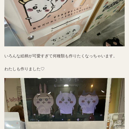
いろんな絵柄が可愛すぎて何種類も作りたくなっちゃいます。
わたしも作りました♡