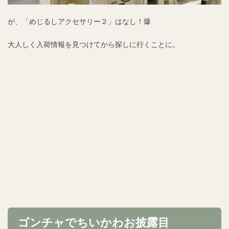
が、「めじるしアクセサリー２」はなし！爆
大人しく入荷情報を見つけてから探しに行くことに。
ゴンチャでちいかわお披露目