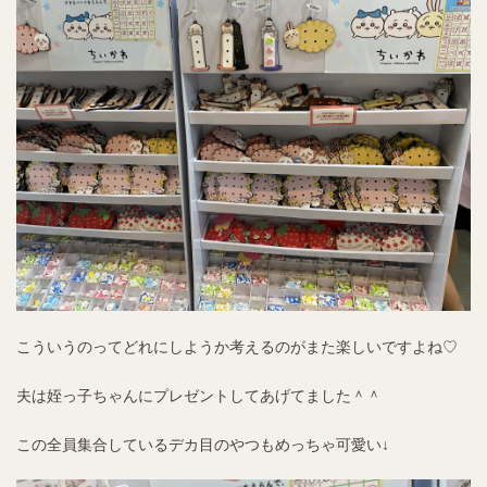
こういうのってどれにしようか考えるのがまた楽しいですよね♡
夫は姪っ子ちゃんにプレゼントしてあげてました＾＾
この全員集合しているデカ目のやつもめっちゃ可愛い↓