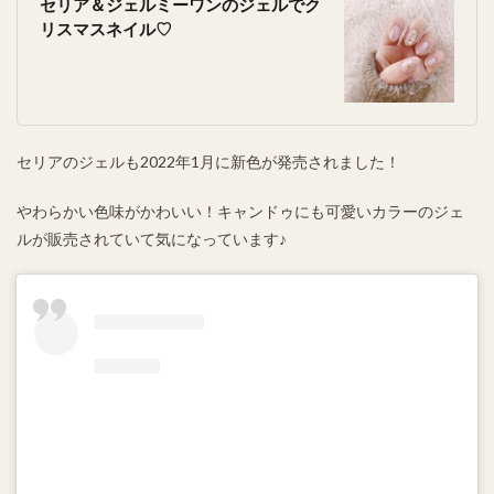
セリア＆ジェルミーワンのジェルでク
リスマスネイル♡
セリアのジェルも2022年1月に新色が発売されました！
やわらかい色味がかわいい！キャンドゥにも可愛いカラーのジェ
ルが販売されていて気になっています♪