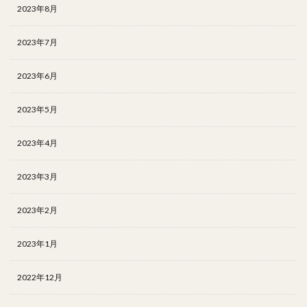
2023年8月
2023年7月
2023年6月
2023年5月
2023年4月
2023年3月
2023年2月
2023年1月
2022年12月