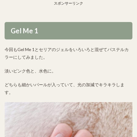
スポンサーリンク
Gel Me 1
今回もGel Me 1とセリアのジェルをいろいろと混ぜてパステルカ
ラーにしてみました。
淡いピンク色と、水色に。
どちらも細かいパールが入っていて、光の加減でキラキラしま
す。