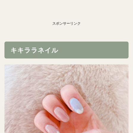
スポンサーリンク
キキララネイル