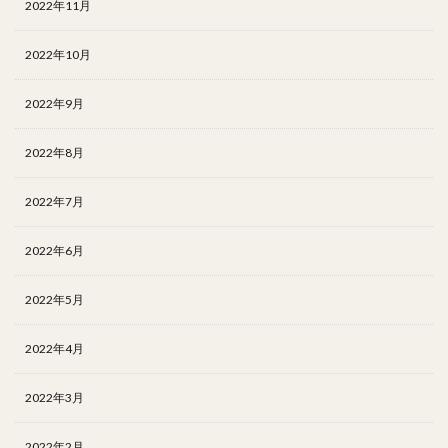
2022年11月
2022年10月
2022年9月
2022年8月
2022年7月
2022年6月
2022年5月
2022年4月
2022年3月
2022年2月