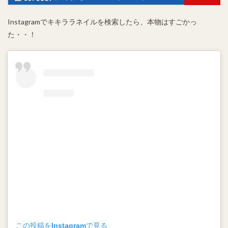
Instagramでキキララネイルを検索したら、本物はすごかっ
た・・！
この投稿をInstagramで見る