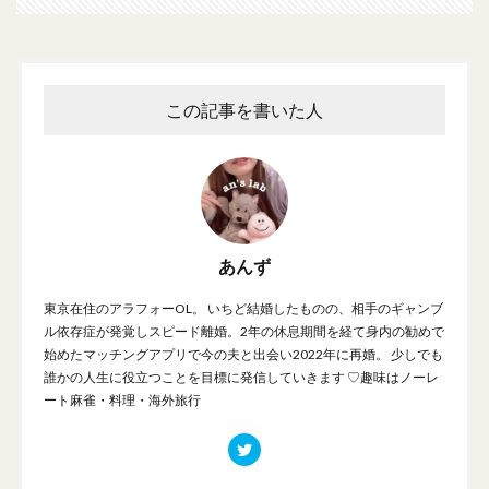
この記事を書いた人
あんず
東京在住のアラフォーOL。 いちど結婚したものの、相手のギャンブ
ル依存症が発覚しスピード離婚。2年の休息期間を経て身内の勧めで
始めたマッチングアプリで今の夫と出会い2022年に再婚。 少しでも
誰かの人生に役立つことを目標に発信していきます ♡趣味はノーレ
ート麻雀・料理・海外旅行