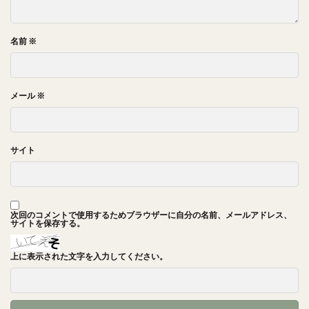
名前
※
メール
※
サイト
次回のコメントで使用するためブラウザーに自分の名前、メールアドレス、
サイトを保存する。
上に表示された文字を入力してください。