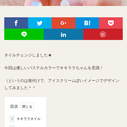
ネイルチェンジしました★
今回は優しいパステルカラーでキキララちゃんを意識！
（というのは後付けで、アイスクリームぽいイメージでデザイン
してみました＾＾
目次
1
キキララネイル