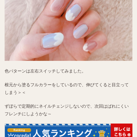
色パターンは左右スイッチしてみました。
根元から塗るフルカラーをしているので、伸びてくると目立って
しまう＞＜
ずぼらで定期的にネイルチェンジしないので、次回はばれにくい
フレンチにしようかな～