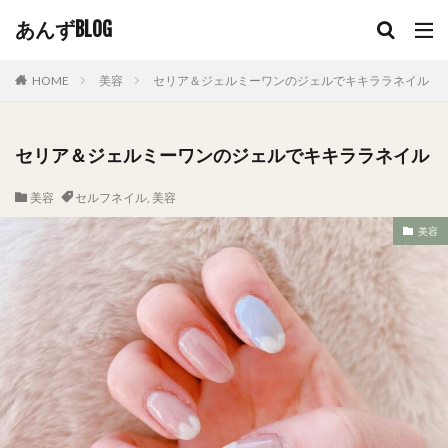
あんずBLOG
HOME
美容
セリア＆ジェルミーワンのジェルでキキララネイル
セリア＆ジェルミーワンのジェルでキキララネイル
美容
セルフネイル
,
美容
美容