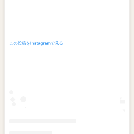
この投稿をInstagramで見る