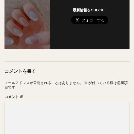
最新情報をCHECK！
コメントを書く
メールアドレスが公開されることはありません。
※
が付いている欄は必須項
目です
コメント
※