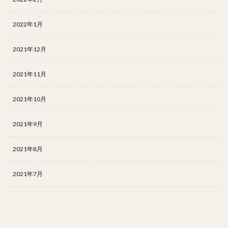
2022年1月
2021年12月
2021年11月
2021年10月
2021年9月
2021年8月
2021年7月