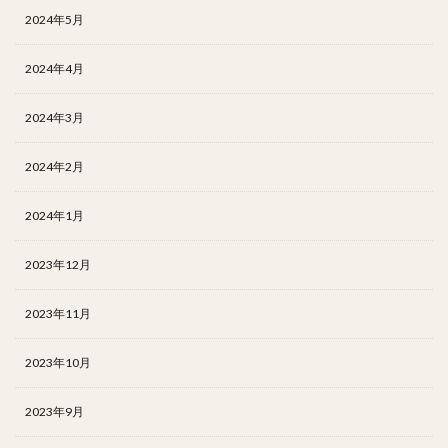
2024年5月
2024年4月
2024年3月
2024年2月
2024年1月
2023年12月
2023年11月
2023年10月
2023年9月