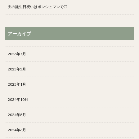
夫の誕生日祝いはボンシュマンで♡
アーカイブ
2026年7月
2025年5月
2025年1月
2024年10月
2024年8月
2024年6月