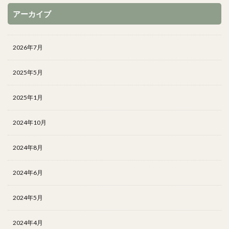
アーカイブ
2026年7月
2025年5月
2025年1月
2024年10月
2024年8月
2024年6月
2024年5月
2024年4月