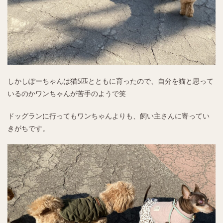
しかしぽーちゃんは猫5匹とともに育ったので、自分を猫と思って
いるのかワンちゃんが苦手のようで笑
ドッグランに行ってもワンちゃんよりも、飼い主さんに寄ってい
きがちです。