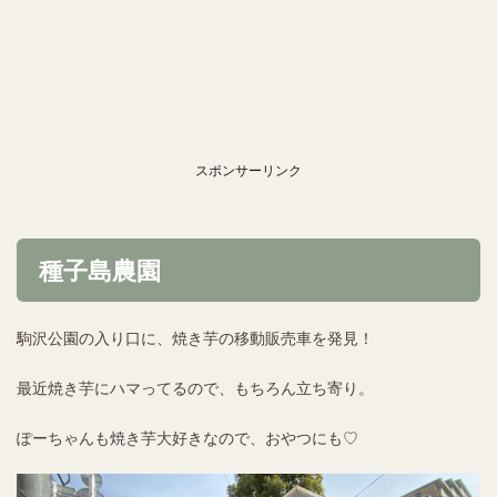
スポンサーリンク
種子島農園
駒沢公園の入り口に、焼き芋の移動販売車を発見！
最近焼き芋にハマってるので、もちろん立ち寄り。
ぽーちゃんも焼き芋大好きなので、おやつにも♡