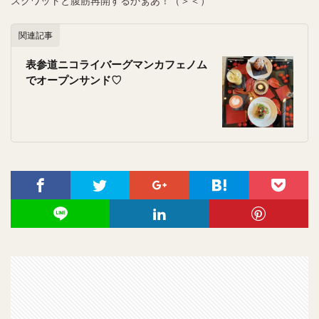
スクワットと腹筋再開するかぁあ！（＞＜）
関連記事
表参道ニコライバーグマンカフェノム
でオープンサンド♡