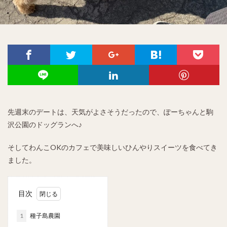
先週末のデートは、天気がよさそうだったので、ぽーちゃんと駒
沢公園のドッグランへ♪
そしてわんこOKのカフェで美味しいひんやりスイーツを食べてき
ました。
目次
1
種子島農園