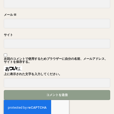
メール
※
サイト
次回のコメントで使用するためブラウザーに自分の名前、メールアドレス、
サイトを保存する。
上に表示された文字を入力してください。