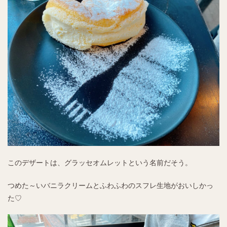
このデザートは、グラッセオムレットという名前だそう。
つめた～いバニラクリームとふわふわのスフレ生地がおいしかっ
た♡