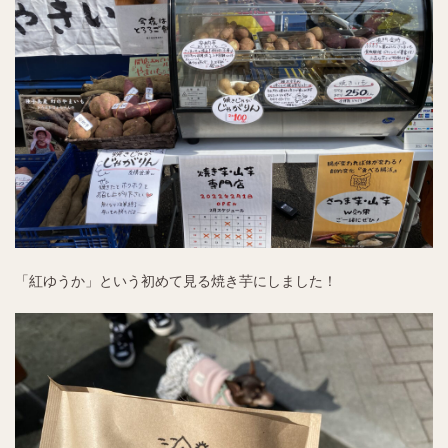
「紅ゆうか」という初めて見る焼き芋にしました！