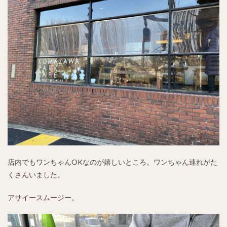
店内でもワンちゃんOKなのが嬉しいところ。ワンちゃん連れがた
くさんいました。
アサイースムージー。