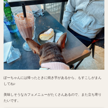
ぽーちゃんには帰ったときに焼き芋があるから、もすこしがまん
してね♪
美味しそうなカフェメニューがたくさんあるので、また立ち寄り
たいです。