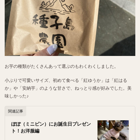
お芋の種類がたくさんあって選ぶのもわくわくしました。
小ぶりで可愛いサイズ、初めて食べる「紅ゆうか」は「紅はる
か」や「安納芋」のような甘さで、ねっとり感が好みでした。美
味しかった♪
関連記事
ぽぽ（ミニピン）にお誕生日プレゼン
ト！お洋服編