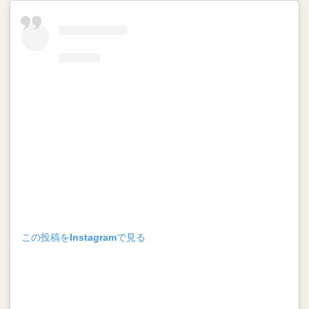
この投稿をInstagramで見る