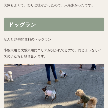
天気もよくて、わりと暖かかったので、人も多かったです。
ドッグラン
なんと24時間無料のドッグラン！
小型犬用と大型犬用にエリアが分かれてるので、同じようなサイ
ズの子たちと触れ合えます。