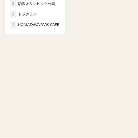
2
駒沢オリンピック公園
3
ドッグラン
4
KOMAZAWA PARK CAFE