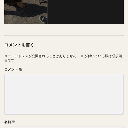
コメントを書く
メールアドレスが公開されることはありません。
※
が付いている欄は必須項
目です
コメント
※
名前
※