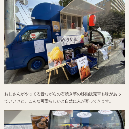
おじさんがやってる昔ながらの石焼き芋の移動販売車も味があっ
ていいけど、こんな可愛らしいと自然に人が寄ってきます。