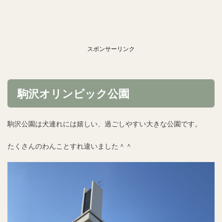
スポンサーリンク
駒沢オリンピック公園
駒沢公園は犬連れには嬉しい、過ごしやすい大きな公園です。
たくさんのわんことすれ違いました＾＾