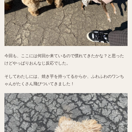
今回も、ここには何回か来ているので慣れてきたかな？と思った
けどやっぱりおんなじ反応でした。
そしてわたしには、焼き芋を持ってるからか、ふわふわのワンち
ゃんがたくさん飛びついてきました！