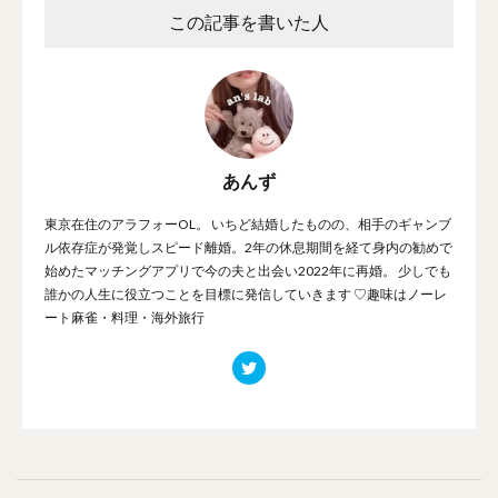
この記事を書いた人
あんず
東京在住のアラフォーOL。 いちど結婚したものの、相手のギャンブ
ル依存症が発覚しスピード離婚。2年の休息期間を経て身内の勧めで
始めたマッチングアプリで今の夫と出会い2022年に再婚。 少しでも
誰かの人生に役立つことを目標に発信していきます ♡趣味はノーレ
ート麻雀・料理・海外旅行