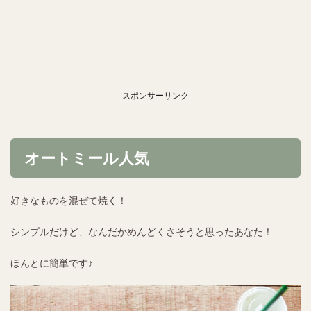
スポンサーリンク
オートミール人気
好きなものを混ぜて焼く！
シンプルだけど、なんだかめんどくさそうと思ったあなた！
ほんとに簡単です♪