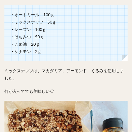
・オートミール 100ｇ
・ミックスナッツ 50ｇ
・レーズン 100ｇ
・はちみつ 50ｇ
・こめ油 20ｇ
・シナモン 2ｇ
ミックスナッツは、マカダミア、アーモンド、くるみを使用しま
した。
何が入ってても美味しい♡