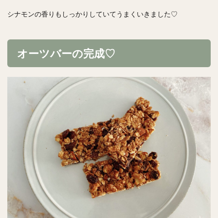
シナモンの香りもしっかりしていてうまくいきました♡
オーツバーの完成♡