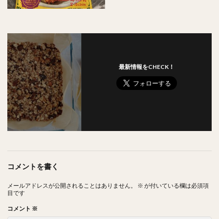
最新情報をCHECK！
コメントを書く
メールアドレスが公開されることはありません。
※
が付いている欄は必須項
目です
コメント
※