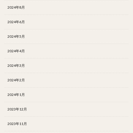
2024年8月
2024年6月
2024年5月
2024年4月
2024年3月
2024年2月
2024年1月
2023年12月
2023年11月