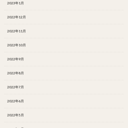
2023年1月
2022年12月
2022年11月
2022年10月
2022年9月
2022年8月
2022年7月
2022年6月
2022年5月