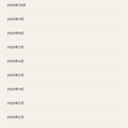
2023年10月
2023年9月
2023年8月
2023年7月
2023年6月
2023年5月
2023年4月
2023年3月
2023年2月