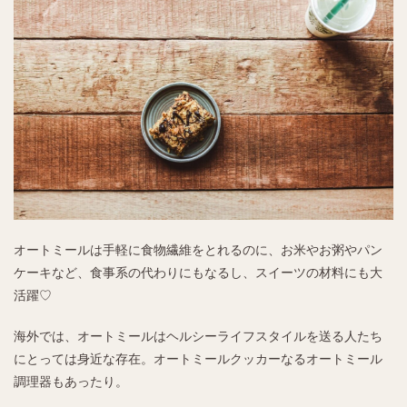
オートミールは手軽に食物繊維をとれるのに、お米やお粥やパン
ケーキなど、食事系の代わりにもなるし、スイーツの材料にも大
活躍♡
海外では、オートミールはヘルシーライフスタイルを送る人たち
にとっては身近な存在。オートミールクッカーなるオートミール
調理器もあったり。