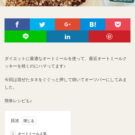
ダイエットに最適なオートミールを使って、最近オートミールク
ッキーを焼くのにハマってます♪
今回は混ぜたタネをぐぐっと押して焼いてオーツバーにしてみま
した。
簡単レシピも♪
目次
1
オートミール人気