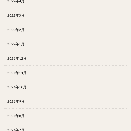
2022年4月
2022年3月
2022年2月
2022年1月
2021年12月
2021年11月
2021年10月
2021年9月
2021年8月
2021年7月