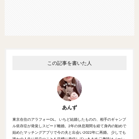
この記事を書いた人
あんず
東京在住のアラフォーOL。 いちど結婚したものの、相手のギャンブ
ル依存症が発覚しスピード離婚。2年の休息期間を経て身内の勧めで
始めたマッチングアプリで今の夫と出会い2022年に再婚。 少しでも
誰かの人生に役立つことを目標に発信していきます ♡趣味はノーレ