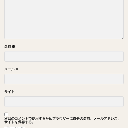
名前
※
メール
※
サイト
次回のコメントで使用するためブラウザーに自分の名前、メールアドレス、
サイトを保存する。