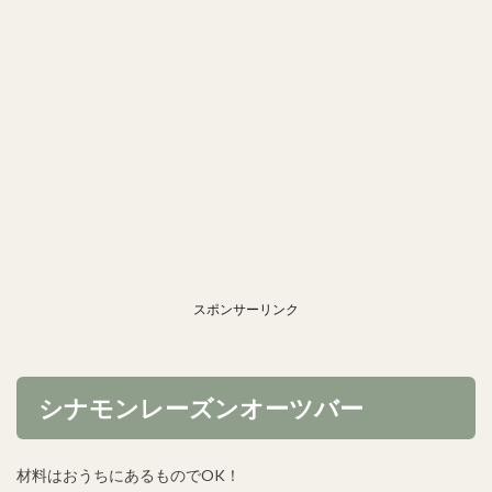
スポンサーリンク
シナモンレーズンオーツバー
材料はおうちにあるものでOK！