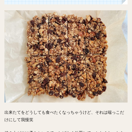
出来たてをどうしても食べたくなっちゃうけど、それは端っこだ
けにして我慢笑