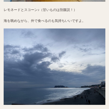
レモネードとスコーン♪（甘いものは別腹説！）
海を眺めながら、外で食べるのも気持ちいいですよ。