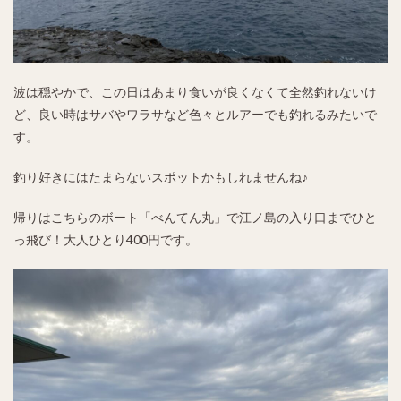
波は穏やかで、この日はあまり食いが良くなくて全然釣れないけ
ど、良い時はサバやワラサなど色々とルアーでも釣れるみたいで
す。
釣り好きにはたまらないスポットかもしれませんね♪
帰りはこちらのボート「べんてん丸」で江ノ島の入り口までひと
っ飛び！大人ひとり400円です。