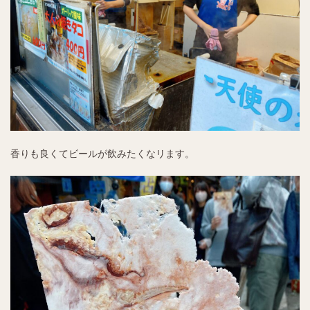
香りも良くてビールが飲みたくなリます。