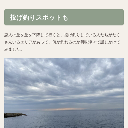
投げ釣りスポットも
恋人の丘を丘を下降して行くと、投げ釣りしている人たちがたく
さんいるエリアがあって、何が釣れるのか興味津々で話しかけて
みました。