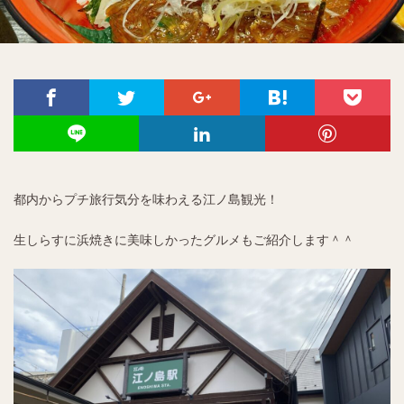
都内からプチ旅行気分を味わえる江ノ島観光！
生しらすに浜焼きに美味しかったグルメもご紹介します＾＾