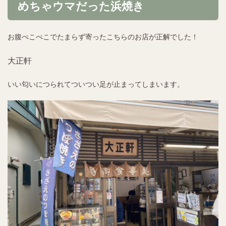
めちゃウマだった浜焼き
お腹ぺこぺこでたまらず寄ったこちらのお店が正解でした！
大正軒
いい匂いにつられてついつい足が止まってしまいます。