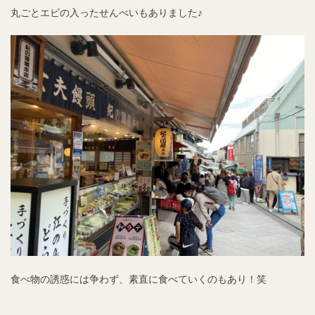
丸ごとエビの入ったせんべいもありました♪
食べ物の誘惑には争わず、素直に食べていくのもあり！笑