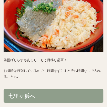
釜揚げしらすもあるし、もう目移り必至！
お昼時は行列しているので、時間をずらすと待ち時間なしで入れ
ることも♪
七里ヶ浜へ