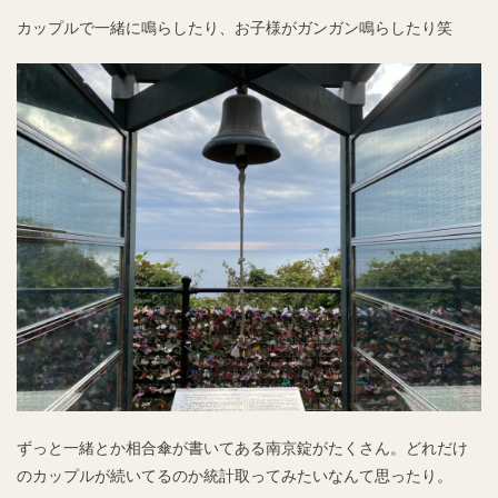
カップルで一緒に鳴らしたり、お子様がガンガン鳴らしたり笑
ずっと一緒とか相合傘が書いてある南京錠がたくさん。どれだけ
のカップルが続いてるのか統計取ってみたいなんて思ったり。