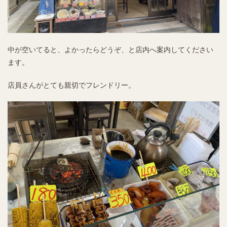
中が空いてると、よかったらどうぞ、と店内へ案内してください
ます。
店員さんがとても親切でフレンドリー。