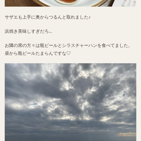
サザエも上手に奥からつるんと取れました♪
浜焼き美味しすぎだろ…
お隣の席の方々は瓶ビールとシラスチャーハンを食べてました。
昼から瓶ビールたまらんですな♡