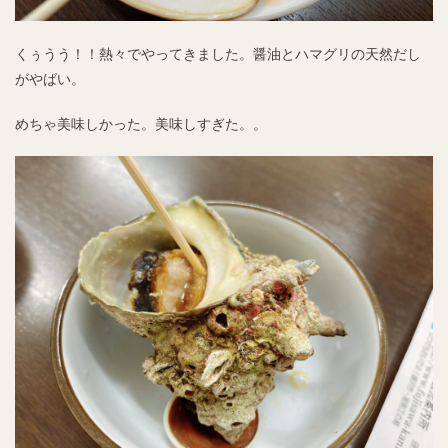
くぅうう！！熱々でやってきました。醤油とハマグリの天然だし
がやばい。
めちゃ美味しかった。美味しすぎた。。