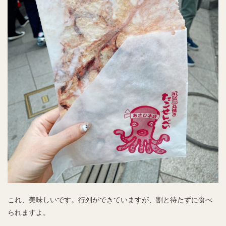
これ、美味しいです。行列ができていますが、割と待たずに食べ
られますよ。