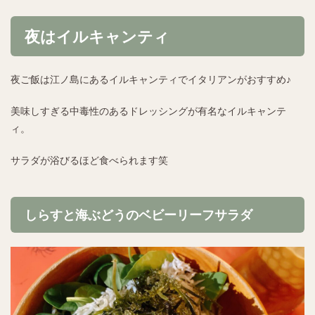
夜はイルキャンティ
夜ご飯は江ノ島にあるイルキャンティでイタリアンがおすすめ♪
美味しすぎる中毒性のあるドレッシングが有名なイルキャンテ
ィ。
サラダが浴びるほど食べられます笑
しらすと海ぶどうのベビーリーフサラダ