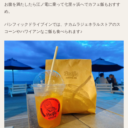
お腹を満たしたら江ノ電に乗って七里ヶ浜へでカフェ飯もおすす
め。
パシフィックドライブインでは、ナカムラジェネラルストアのス
コーンやハワイアンなご飯も食べられます♪