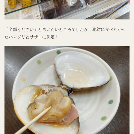
「全部ください」と言いたいところでしたが、絶対に食べたかっ
たハマグリとサザエに決定！