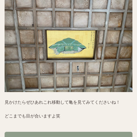
見かけたらぜひあれこれ移動して亀を見てみてくださいね！
どこまでも目が合いますよ笑