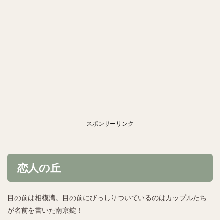
スポンサーリンク
恋人の丘
目の前は相模湾。目の前にびっしりついているのはカップルたち
が名前を書いた南京錠！