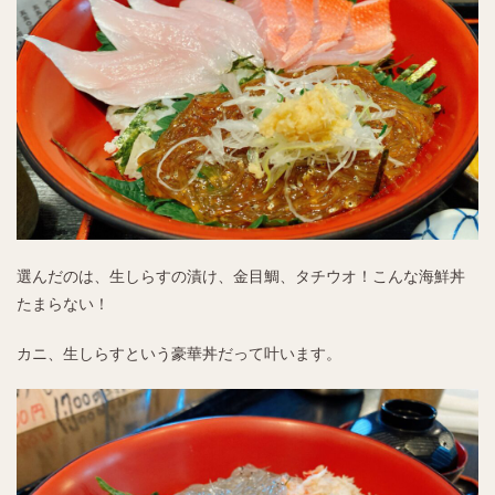
選んだのは、生しらすの漬け、金目鯛、タチウオ！こんな海鮮丼
たまらない！
カニ、生しらすという豪華丼だって叶います。