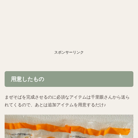
スポンサーリンク
用意したもの
まぜそばを完成させるのに必須なアイテムは千里眼さんから送ら
れてくるので、あとは追加アイテムを用意するだけ♪