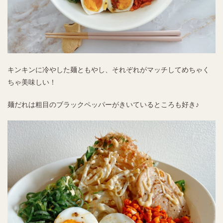
キンキンに冷やした麺ともやし、それぞれがマッチしてめちゃく
ちゃ美味しい！
麺だれは粗目のブラックペッパーがきいているところも好き♪