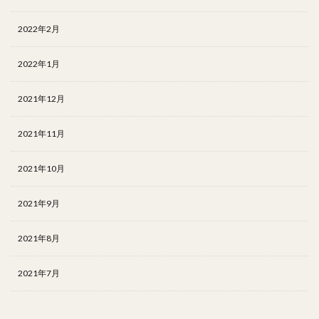
2022年2月
2022年1月
2021年12月
2021年11月
2021年10月
2021年9月
2021年8月
2021年7月