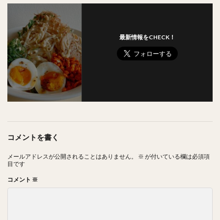
最新情報をCHECK！
コメントを書く
メールアドレスが公開されることはありません。
※
が付いている欄は必須項
目です
コメント
※