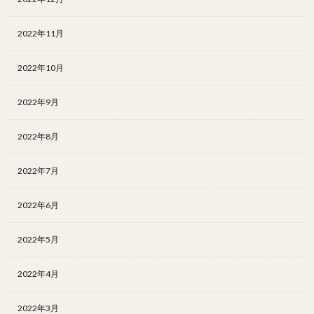
2022年11月
2022年10月
2022年9月
2022年8月
2022年7月
2022年6月
2022年5月
2022年4月
2022年3月