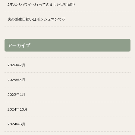
2年ぶりハワイへ行ってきました♡初日①
夫の誕生日祝いはボンシュマンで♡
アーカイブ
2026年7月
2025年5月
2025年1月
2024年10月
2024年8月