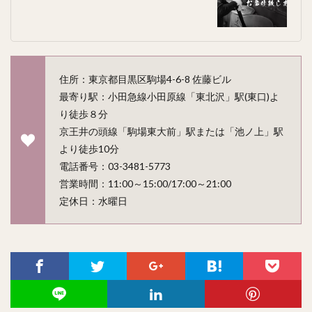
住所：東京都目黒区駒場4-6-8 佐藤ビル
最寄り駅：小田急線小田原線「東北沢」駅(東口)よ
り徒歩８分
京王井の頭線「駒場東大前」駅または「池ノ上」駅
より徒歩10分
電話番号：03-3481-5773
営業時間：11:00～15:00/17:00～21:00
定休日：水曜日