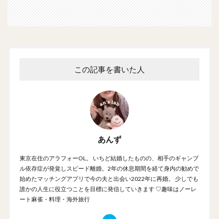
この記事を書いた人
あんず
東京在住のアラフォーOL。 いちど結婚したものの、相手のギャンブ
ル依存症が発覚しスピード離婚。2年の休息期間を経て身内の勧めで
始めたマッチングアプリで今の夫と出会い2022年に再婚。 少しでも
誰かの人生に役立つことを目標に発信していきます ♡趣味はノーレ
ート麻雀・料理・海外旅行