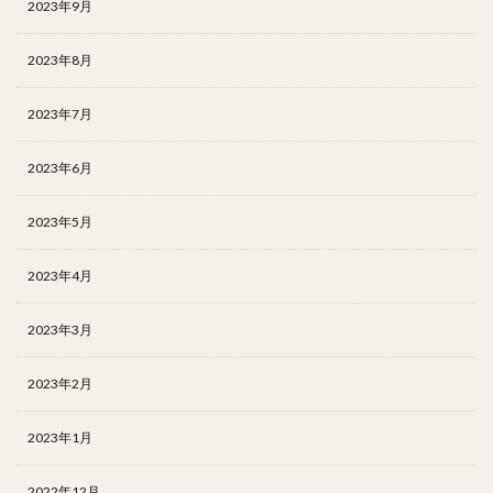
2023年9月
2023年8月
2023年7月
2023年6月
2023年5月
2023年4月
2023年3月
2023年2月
2023年1月
2022年12月