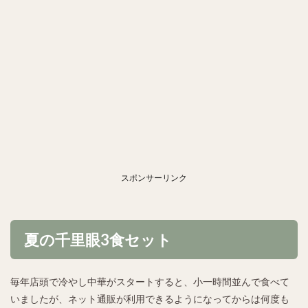
スポンサーリンク
夏の千里眼3食セット
毎年店頭で冷やし中華がスタートすると、小一時間並んで食べて
いましたが、ネット通販が利用できるようになってからは何度も