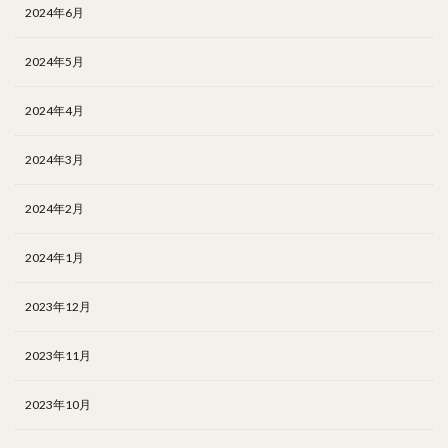
2024年6月
2024年5月
2024年4月
2024年3月
2024年2月
2024年1月
2023年12月
2023年11月
2023年10月