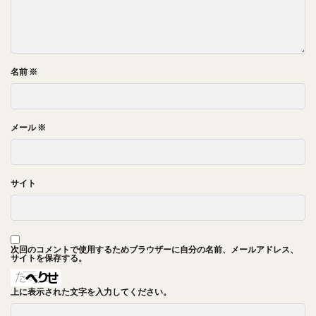
名前
※
メール
※
サイト
次回のコメントで使用するためブラウザーに自分の名前、メールアドレス、
サイトを保存する。
上に表示された文字を入力してください。