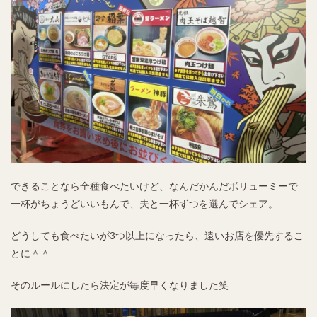
できることなら全種食べたいけど、なんだかんだボリューミーで
一杯がちょうどいいもんで、夫と一杯ずつを選んでシェア。
どうしても食べたいが3つ以上になったら、遠いお店を優先するこ
とに＾＾
そのルールにしたら決定が毎度早くなりました笑