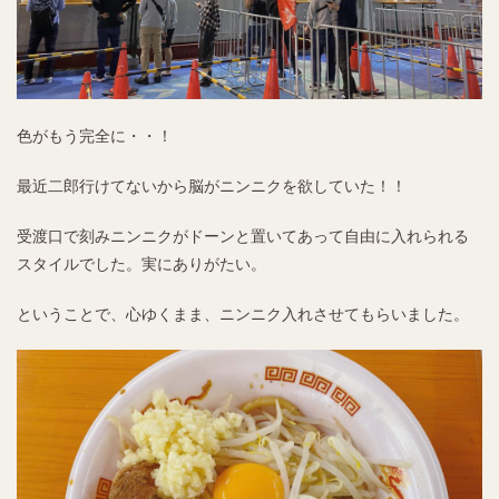
色がもう完全に・・！
最近二郎行けてないから脳がニンニクを欲していた！！
受渡口で刻みニンニクがドーンと置いてあって自由に入れられる
スタイルでした。実にありがたい。
ということで、心ゆくまま、ニンニク入れさせてもらいました。