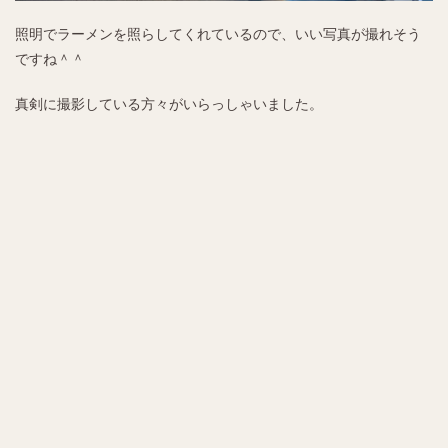
照明でラーメンを照らしてくれているので、いい写真が撮れそう
ですね＾＾
真剣に撮影している方々がいらっしゃいました。