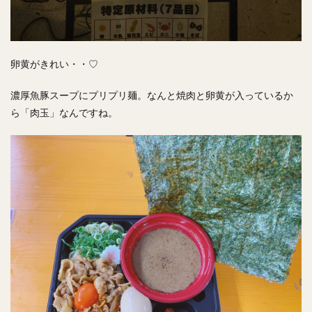
卵黄がきれい・・♡
濃厚魚豚スープにプリプリ麺。なんと焼肉と卵黄が入っているか
ら「肉玉」なんですね。