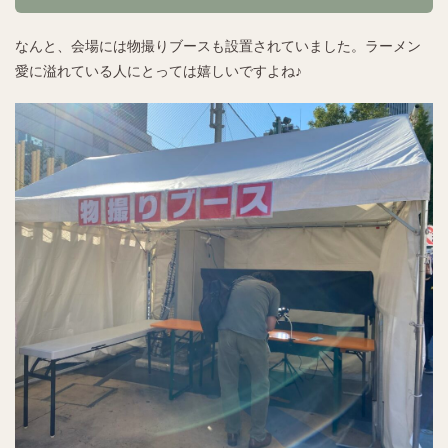
なんと、会場には物撮りブースも設置されていました。ラーメン
愛に溢れている人にとっては嬉しいですよね♪