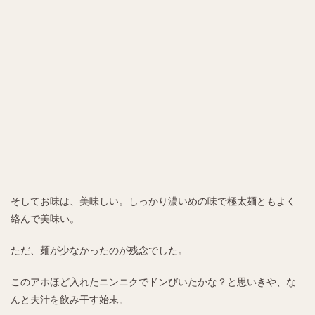
そしてお味は、美味しい。しっかり濃いめの味で極太麺ともよく
絡んで美味い。
ただ、麺が少なかったのが残念でした。
このアホほど入れたニンニクでドンびいたかな？と思いきや、な
んと夫汁を飲み干す始末。