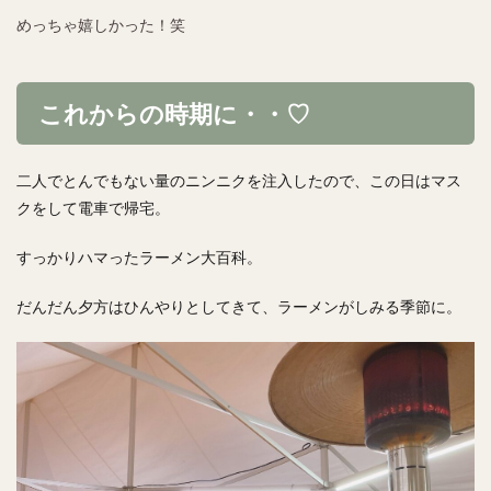
めっちゃ嬉しかった！笑
これからの時期に・・♡
二人でとんでもない量のニンニクを注入したので、この日はマス
クをして電車で帰宅。
すっかりハマったラーメン大百科。
だんだん夕方はひんやりとしてきて、ラーメンがしみる季節に。