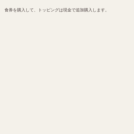
食券を購入して、トッピングは現金で追加購入します。