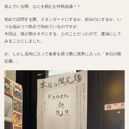
並んでいる間、なにを頼むか作戦会議＾＾
初めて訪問する際、スタンダードにするか、好みのにするか、い
つも悩みつつ気分で決めているのですが、
今回は、彼が鶏ホタテにする、とのことだったので、醤油にして
みることにしました。
が、しかし店内に入って食券を買う際に視界に入った「本日の限
定麺」。