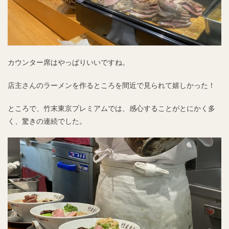
カウンター席はやっぱりいいですね。
店主さんのラーメンを作るところを間近で見られて嬉しかった！
ところで、竹末東京プレミアムでは、感心することがとにかく多
く、驚きの連続でした。