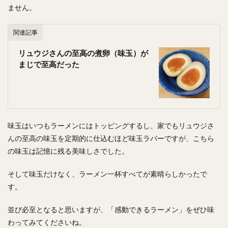
ません。
関連記事
リュウジさんの至高の煮卵（味玉）が
まじで至高だった
味玉はいつもラーメンにはトッピングするし、家でもリュウジさ
んの至高の味玉を定期的に仕込むほど味玉ラバーですが、こちら
の味玉は記憶に残る美味しさでした。
そして味玉だけなく、ラーメン一杯すべてが素晴らしかったで
す。
並び必至となると思いますが、「感動できるラーメン」をぜひ味
わってみてくださいね。