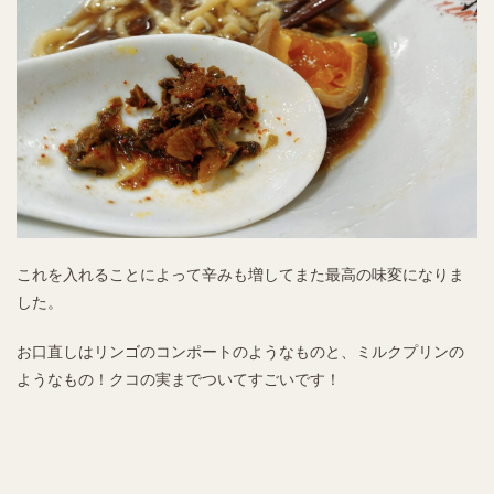
これを入れることによって辛みも増してまた最高の味変になりま
した。
お口直しはリンゴのコンポートのようなものと、ミルクプリンの
ようなもの！クコの実までついてすごいです！