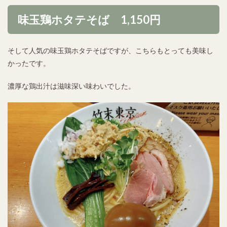
味玉鶏ホタテそば 1,150円
そして人気の味玉鶏ホタテそばですが、こちらもとっても美味し
かったです。
濃厚な鶏出汁は滋味深い味わいでした。