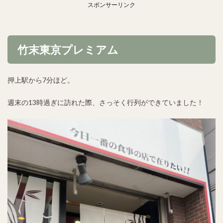
スポンサーリンク
竹末東京プレミアム
押上駅から7分ほど。
週末の13時過ぎに訪れた際、さっそく行列ができていました！