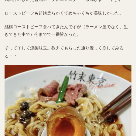
ローストビーフも超絶柔らかくてめちゃくちゃ美味しかった。
結構ローストビーフ食べてきたんですが（ラーメン屋でなく、生
きてきた中で）今までで一番旨かった。
そしてそして燻製味玉。教えてもらった通り優しく崩してみる
と・・