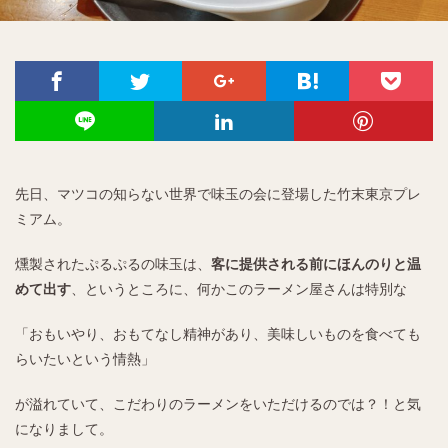
先日、マツコの知らない世界で味玉の会に登場した竹末東京プレ
ミアム。
燻製されたぷるぷるの味玉は、
客に提供される前にほんのりと温
めて出す
、というところに、何かこのラーメン屋さんは特別な
「おもいやり、おもてなし精神があり、美味しいものを食べても
らいたいという情熱」
が溢れていて、こだわりのラーメンをいただけるのでは？！と気
になりまして。