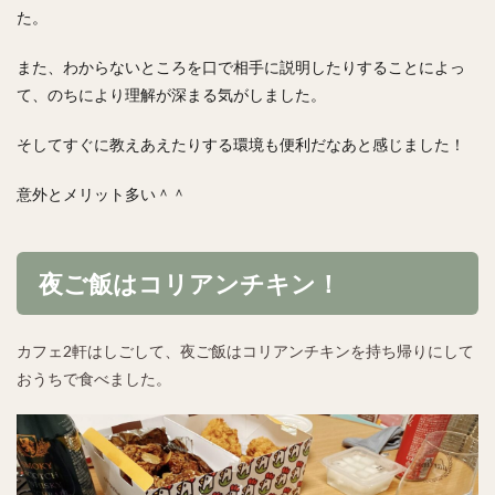
た。
また、わからないところを口で相手に説明したりすることによっ
て、のちにより理解が深まる気がしました。
そしてすぐに教えあえたりする環境も便利だなあと感じました！
意外とメリット多い＾＾
夜ご飯はコリアンチキン！
カフェ2軒はしごして、夜ご飯はコリアンチキンを持ち帰りにして
おうちで食べました。