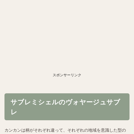
スポンサーリンク
サブレミシェルのヴォヤージュサブ
レ
カンカンは柄がそれぞれ違って、それぞれの地域を意識した型の