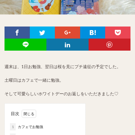
週末は、1日お勉強、翌日は桜を見にプチ遠征の予定でした。
土曜日はカフェで一緒に勉強。
そして可愛らしいホワイトデーのお返しをいただきました♡
目次
1
カフェでお勉強