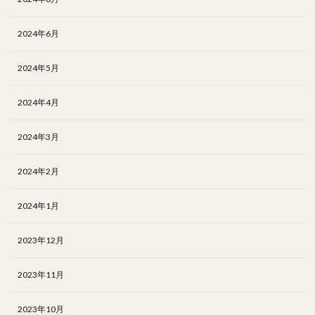
2024年6月
2024年5月
2024年4月
2024年3月
2024年2月
2024年1月
2023年12月
2023年11月
2023年10月