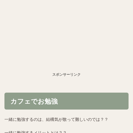
スポンサーリンク
カフェでお勉強
一緒に勉強するのは、結構気が散って難しいのでは？？
一緒に勉強するメリットとは？？