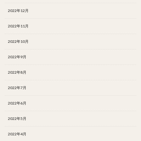
2022年12月
2022年11月
2022年10月
2022年9月
2022年8月
2022年7月
2022年6月
2022年5月
2022年4月