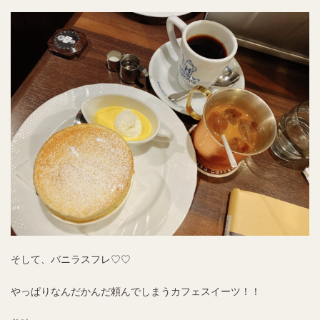
そして、バニラスフレ♡♡
やっぱりなんだかんだ頼んでしまうカフェスイーツ！！