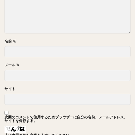
名前
※
メール
※
サイト
次回のコメントで使用するためブラウザーに自分の名前、メールアドレス、
サイトを保存する。