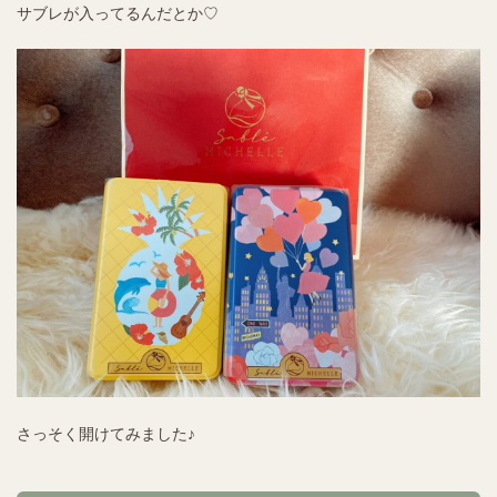
サブレが入ってるんだとか♡
さっそく開けてみました♪