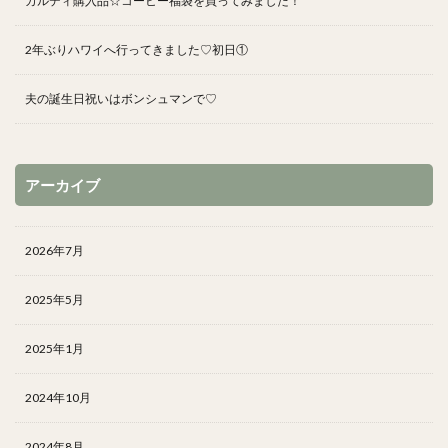
カルディ購入品☆コーヒー福袋を買ってみました！
2年ぶりハワイへ行ってきました♡初日①
夫の誕生日祝いはボンシュマンで♡
アーカイブ
2026年7月
2025年5月
2025年1月
2024年10月
2024年8月