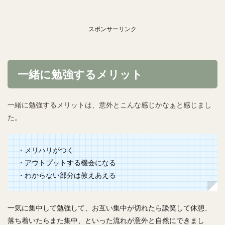
スポンサーリンク
一緒に勉強するメリット
一緒に勉強するメリットは、意外とこんな感じかなぁと感じまし
た。
・メリハリがつく
・アウトプットする機会になる
・わからない部分は教えあえる
一気に集中して勉強して、お互い集中が切れたら談笑して休憩、
落ち着いたらまた集中、といった流れが意外と自然にできまし