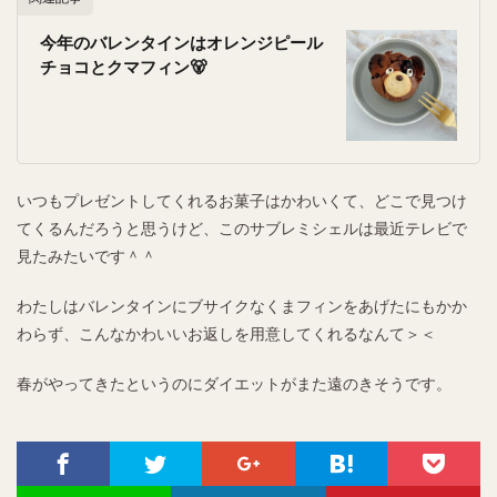
今年のバレンタインはオレンジピール
チョコとクマフィン🐻
いつもプレゼントしてくれるお菓子はかわいくて、どこで見つけ
てくるんだろうと思うけど、このサブレミシェルは最近テレビで
見たみたいです＾＾
わたしはバレンタインにブサイクなくまフィンをあげたにもかか
わらず、こんなかわいいお返しを用意してくれるなんて＞＜
春がやってきたというのにダイエットがまた遠のきそうです。