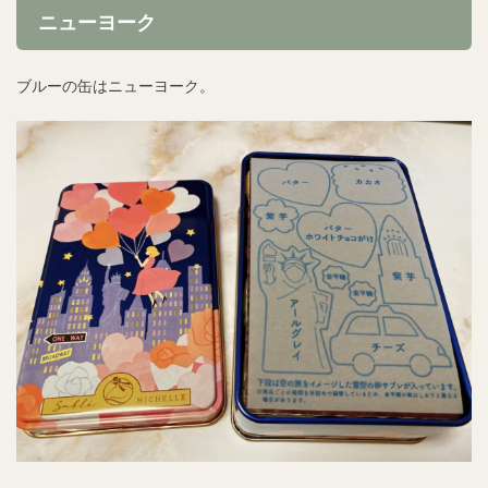
ニューヨーク
ブルーの缶はニューヨーク。