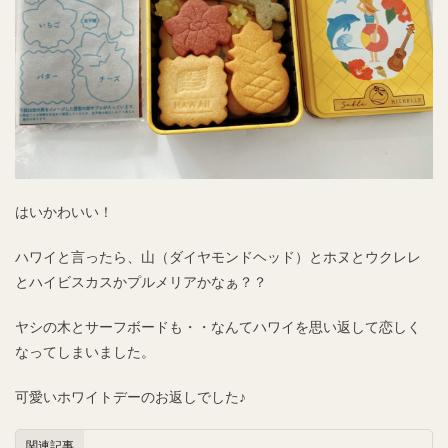
はいかわいい！
ハワイと言ったら、山（ダイヤモンドヘッド）とホヌとウクレレ
とハイビスカスかプルメリアかなぁ？？
ヤシの木とサーフボードも・・なんてハワイを思い返して恋しく
なってしまいました。
可愛いホワイトデーのお返しでした♪
関連記事