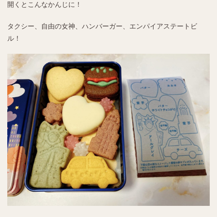
開くとこんなかんじに！
タクシー、自由の女神、ハンバーガー、エンパイアステートビ
ル！