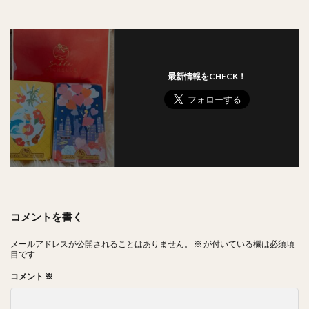
最新情報をCHECK！
コメントを書く
メールアドレスが公開されることはありません。
※
が付いている欄は必須項
目です
コメント
※