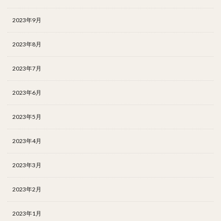
2023年9月
2023年8月
2023年7月
2023年6月
2023年5月
2023年4月
2023年3月
2023年2月
2023年1月