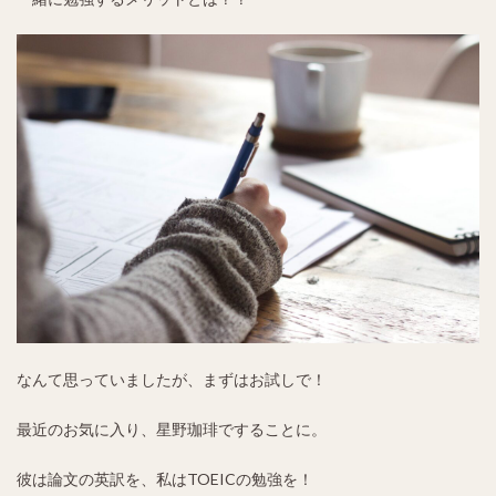
なんて思っていましたが、まずはお試しで！
最近のお気に入り、星野珈琲ですることに。
彼は論文の英訳を、私はTOEICの勉強を！