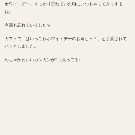
ホワイトデー、すっかり忘れていた頃にいつもやってきますよ
ね。
今回も忘れていましたｗ
カフェで「はいっこれホワイトデーのお返し＾＾」と手渡されて
ハッとしました。
めちゃかわいいカンカンが2つ入ってる♪