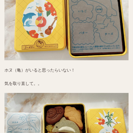
ホヌ（亀）がいると思ったらいない！
気を取り直して。。