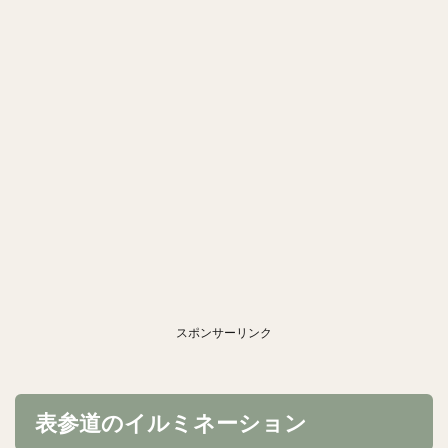
スポンサーリンク
表参道のイルミネーション