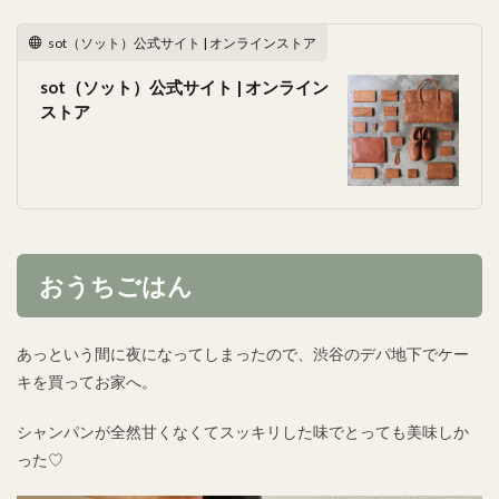
sot（ソット）公式サイト | オンラインストア
sot（ソット）公式サイト | オンライン
ストア
おうちごはん
あっという間に夜になってしまったので、渋谷のデパ地下でケー
キを買ってお家へ。
シャンパンが全然甘くなくてスッキリした味でとっても美味しか
った♡