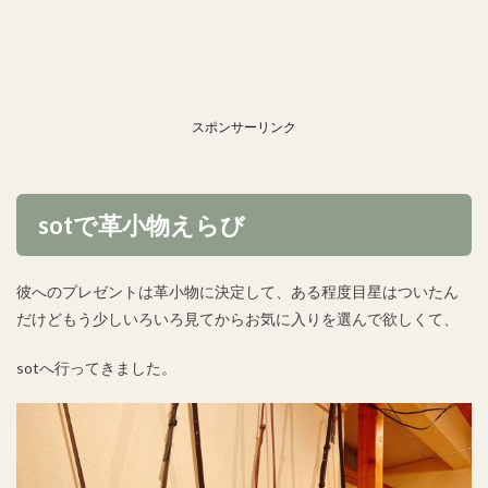
スポンサーリンク
sotで革小物えらび
彼へのプレゼントは革小物に決定して、ある程度目星はついたん
だけどもう少しいろいろ見てからお気に入りを選んで欲しくて、
sotへ行ってきました。