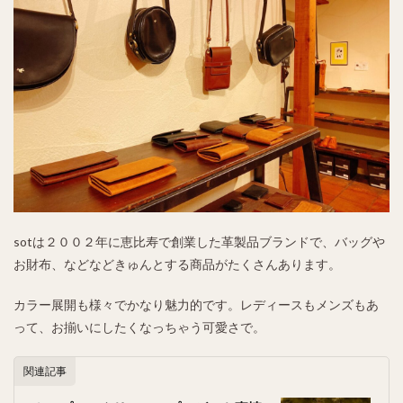
sotは２００２年に恵比寿で創業した革製品ブランドで、バッグや
お財布、などなどきゅんとする商品がたくさんあります。
カラー展開も様々でかなり魅力的です。レディースもメンズもあ
って、お揃いにしたくなっちゃう可愛さで。
関連記事