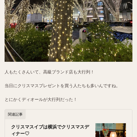
人もたくさんいて、高級ブランド店も大行列！
当日にクリスマスプレゼントを買う人たちも多いんですね。
とにかくディオールが大行列だった！
関連記事
クリスマスイブは横浜でクリスマスデ
ィナー♡