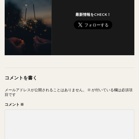
最新情報をCHECK！
コメントを書く
メールアドレスが公開されることはありません。
※
が付いている欄は必須項
目です
コメント
※