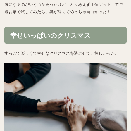
気になるのがいくつかあったけど、とりあえず１個ゲットして早
速お家で試してみたら、奥が深くてめっちゃ面白かった！
幸せいっぱいのクリスマス
すっごく楽しくて幸せなクリスマスを過ごせて、嬉しかった。