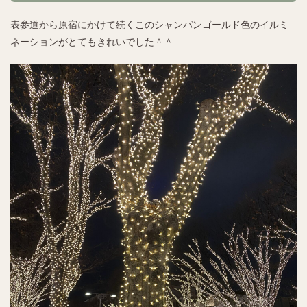
表参道から原宿にかけて続くこのシャンパンゴールド色のイルミ
ネーションがとてもきれいでした＾＾