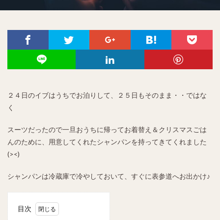
２４日のイブはうちでお泊りして、２５日もそのまま・・ではな
く
スーツだったので一旦おうちに帰ってお着替え＆クリスマスごは
んのために、用意してくれたシャンパンを持ってきてくれました
(><)
シャンパンは冷蔵庫で冷やしておいて、すぐに表参道へお出かけ♪
目次