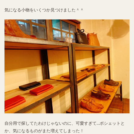
気になる小物をいくつか見つけました＾＾
自分用で探してたわけじゃないのに、可愛すぎて…ポシェットと
か、気になるものがまた増えてしまった！