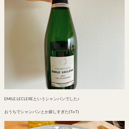
EMILE LECLEREというシャンパンでした♪
おうちでシャンパンとか嬉しすぎた(ToT)