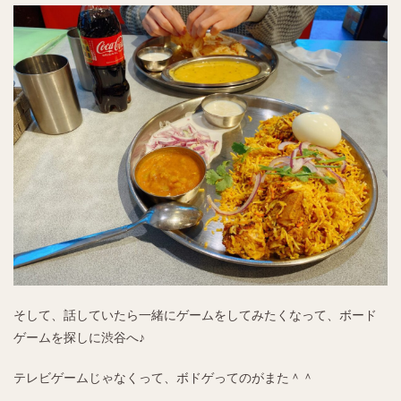
そして、話していたら一緒にゲームをしてみたくなって、ボード
ゲームを探しに渋谷へ♪
テレビゲームじゃなくって、ボドゲってのがまた＾＾