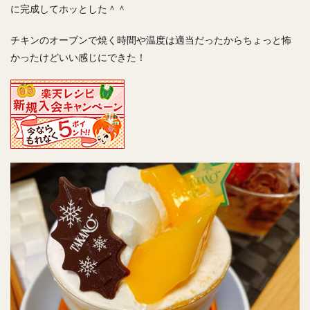
に完成してホッとした＾＾
チキンのオーブンで焼く時間や温度は適当だったからちょっと怖
かったけどいい感じにできた！