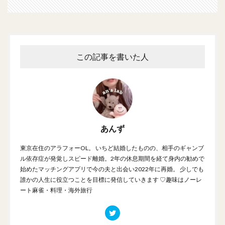
この記事を書いた人
あんず
東京在住のアラフォーOL。 いちど結婚したものの、相手のギャンブ
ル依存症が発覚しスピード離婚。2年の休息期間を経て身内の勧めで
始めたマッチングアプリで今の夫と出会い2022年に再婚。 少しでも
誰かの人生に役立つことを目標に発信していきます ♡趣味はノーレ
ート麻雀・料理・海外旅行