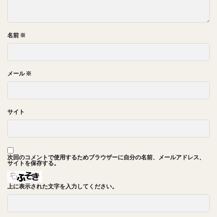
名前
※
メール
※
サイト
次回のコメントで使用するためブラウザーに自分の名前、メールアドレス、
サイトを保存する。
上に表示された文字を入力してください。