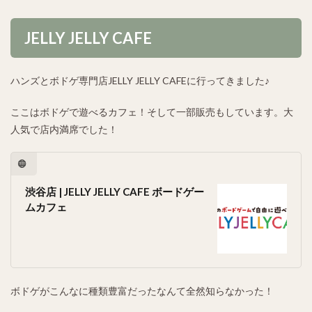
JELLY JELLY CAFE
ハンズとボドゲ専門店JELLY JELLY CAFEに行ってきました♪
ここはボドゲで遊べるカフェ！そして一部販売もしています。大
人気で店内満席でした！
渋谷店 | JELLY JELLY CAFE ボードゲー
ムカフェ
ボドゲがこんなに種類豊富だったなんて全然知らなかった！