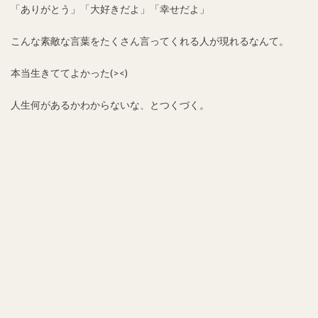
「ありがとう」「大好きだよ」「幸せだよ」
こんな素敵な言葉をたくさん言ってくれる人が現れるなんて。
本当生きててよかった(><)
人生何があるかわからないな、とつくづく。