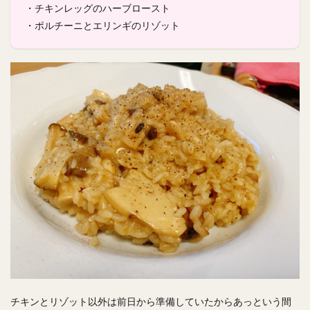
・チキンレッグのハーブロースト
・ポルチーニとエリンギのリゾット
チキンとリゾット以外は前日から準備していたからあっという間