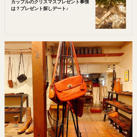
カップルのクリスマスプレゼント事情
は？プレゼント探しデート♪