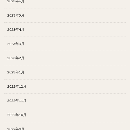
2023年6月
2023年5月
2023年4月
2023年3月
2023年2月
2023年1月
2022年12月
2022年11月
2022年10月
2022年9月