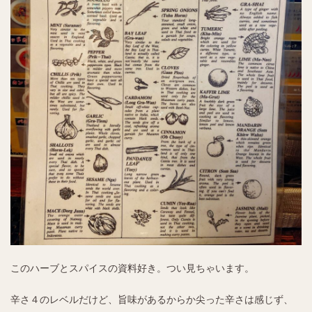
このハーブとスパイスの資料好き。つい見ちゃいます。
辛さ４のレベルだけど、旨味があるからか尖った辛さは感じず、