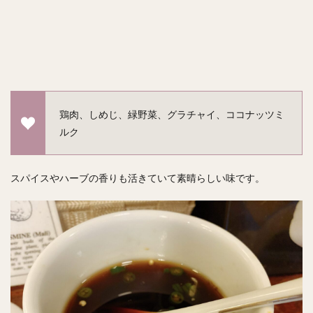
鶏肉、しめじ、緑野菜、グラチャイ、ココナッツミ
ルク
スパイスやハーブの香りも活きていて素晴らしい味です。