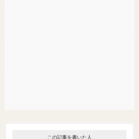
この記事を書いた人