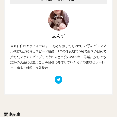
あんず
東京在住のアラフォーOL。 いちど結婚したものの、相手のギャンブ
ル依存症が発覚しスピード離婚。2年の休息期間を経て身内の勧めで
始めたマッチングアプリで今の夫と出会い2022年に再婚。 少しでも
誰かの人生に役立つことを目標に発信していきます ♡趣味はノーレ
ート麻雀・料理・海外旅行
関連記事