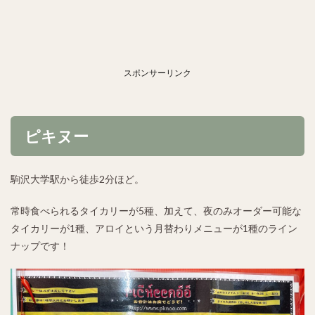
スポンサーリンク
ピキヌー
駒沢大学駅から徒歩2分ほど。
常時食べられるタイカリーが5種、加えて、夜のみオーダー可能な
タイカリーが1種、アロイという月替わりメニューが1種のライン
ナップです！