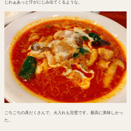
じわぁあっと汗がにじみ出てくるような。
ごろごろの具だくさんで、火入れも完璧です。最高に美味しかっ
た。