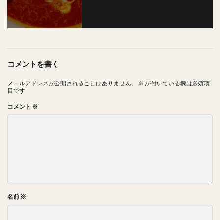
コメントを書く
メールアドレスが公開されることはありません。
※
が付いている欄は必須項
目です
コメント
※
名前
※