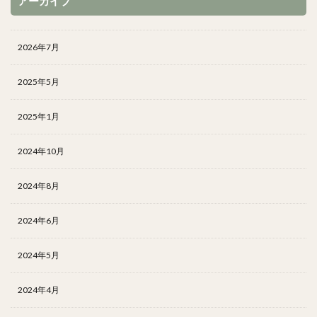
アーカイブ
2026年7月
2025年5月
2025年1月
2024年10月
2024年8月
2024年6月
2024年5月
2024年4月