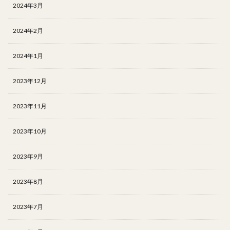
2024年3月
2024年2月
2024年1月
2023年12月
2023年11月
2023年10月
2023年9月
2023年8月
2023年7月