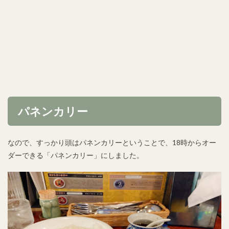
パネンカリー
なので、すっかり頭はパネンカリーということで、18時からオー
ダーできる「パネンカリー」にしました。