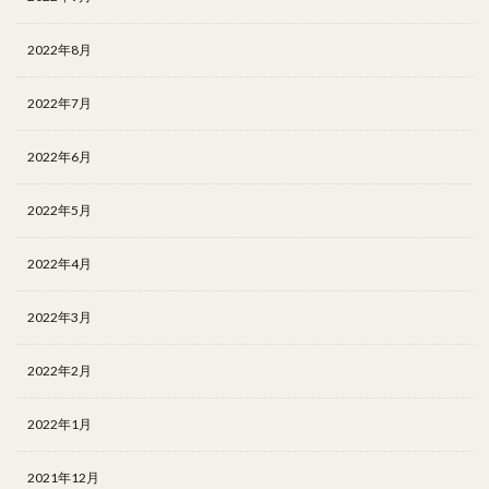
2022年8月
2022年7月
2022年6月
2022年5月
2022年4月
2022年3月
2022年2月
2022年1月
2021年12月