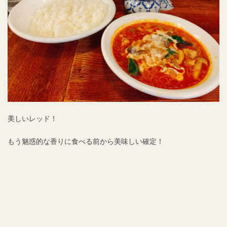
美しいレッド！
もう魅惑的な香りに食べる前から美味しい確定！