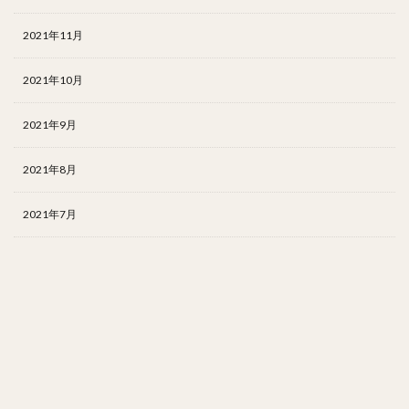
2021年11月
2021年10月
2021年9月
2021年8月
2021年7月