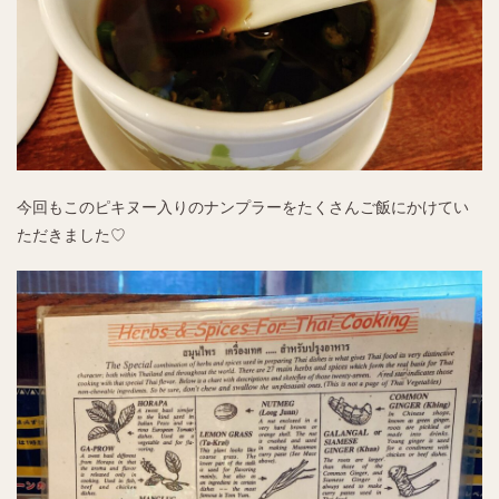
今回もこのピキヌー入りのナンプラーをたくさんご飯にかけてい
ただきました♡