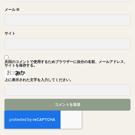
メール
※
サイト
次回のコメントで使用するためブラウザーに自分の名前、メールアドレス、
サイトを保存する。
上に表示された文字を入力してください。